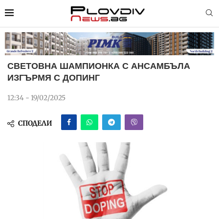
СВЕТОВНА ШАМПИОНКА С АНСАМБЪЛА
ИЗГЪРМЯ С ДОПИНГ
12:34 - 19/02/2025
СПОДЕЛИ