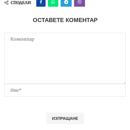
СПОДЕЛИ
ОСТАВЕТЕ КОМЕНТАР