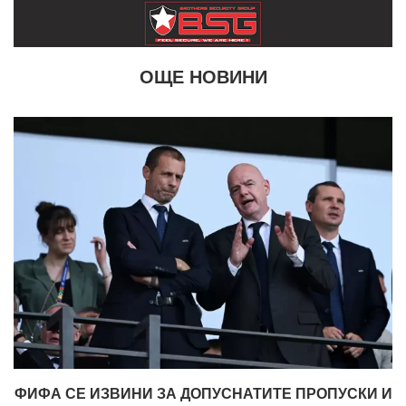
ОЩЕ НОВИНИ
ФИФА СЕ ИЗВИНИ ЗА ДОПУСНАТИТЕ ПРОПУСКИ И