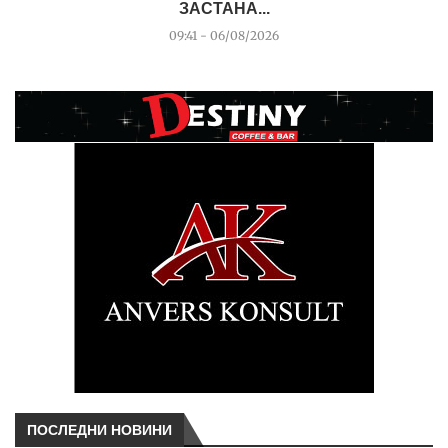
ЗАСТАНА...
09:41 - 06/08/2026
ПОСЛЕДНИ НОВИНИ