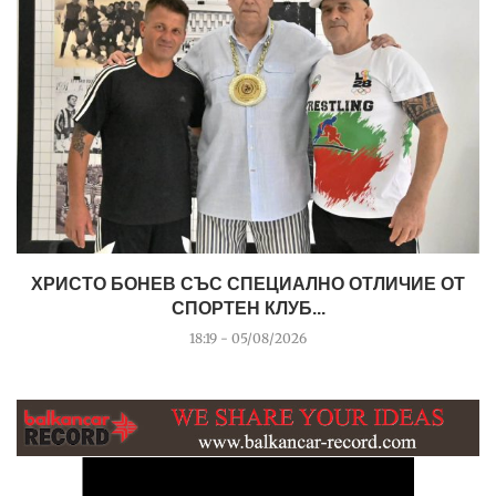
ХРИСТО БОНЕВ СЪС СПЕЦИАЛНО ОТЛИЧИЕ ОТ
СПОРТЕН КЛУБ...
18:19 - 05/08/2026