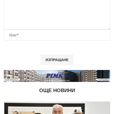
ОЩЕ НОВИНИ