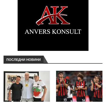
ПОСЛЕДНИ НОВИНИ