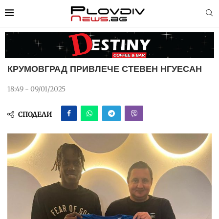
КРУМОВГРАД ПРИВЛЕЧЕ СТЕВЕН НГУЕСАН
18:49 - 09/01/2025
СПОДЕЛИ