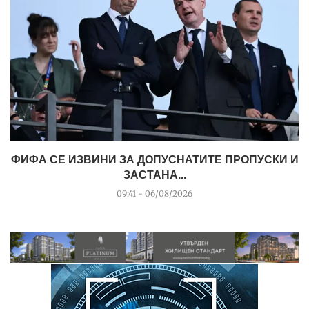
ФИФА СЕ ИЗВИНИ ЗА ДОПУСНАТИТЕ ПРОПУСКИ И
ЗАСТАНА...
09:41 - 06/08/2026