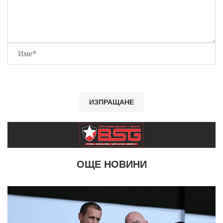
ОЩЕ НОВИНИ