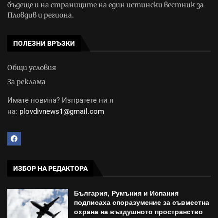
бъдеще и на страниците на един истински вестник за
Пловдив и региона.
ПОЛЕЗНИ ВРЪЗКИ
Общи условия
За реклама
Имате новина? Изпратете ни я
на:
plovdivnews1@gmail.com
ИЗБОР НА РЕДАКТОРА
България, Румъния и Испания
подписаха споразумение за съвместна
охрана на въздушното пространство