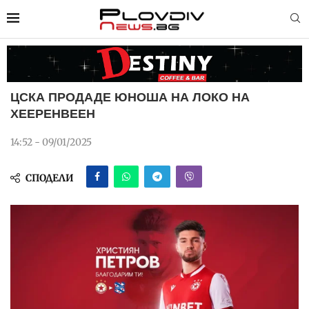
ЦСКА ПРОДАДЕ ЮНОША НА ЛОКО НА
ХЕЕРЕНВЕЕН
14:52 - 09/01/2025
СПОДЕЛИ