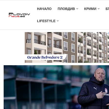
НАЧАЛО
ПЛОВДИВ
КРИМИ
Б
LIFESTYLE