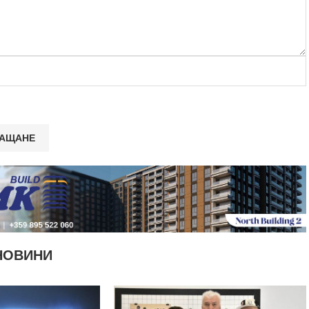
НОВИНИ