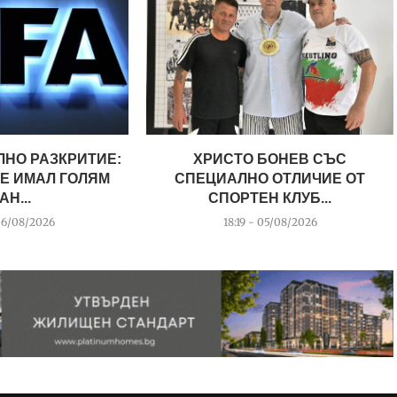
ЛНО РАЗКРИТИЕ:
ХРИСТО БОНЕВ СЪС
Е ИМАЛ ГОЛЯМ
СПЕЦИАЛНО ОТЛИЧИЕ ОТ
АН...
СПОРТЕН КЛУБ...
06/08/2026
18:19 - 05/08/2026