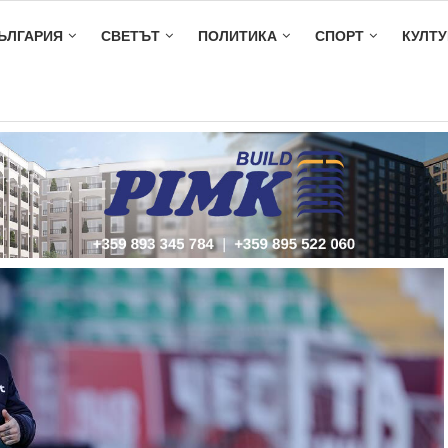
ЪЛГАРИЯ
СВЕТЪТ
ПОЛИТИКА
СПОРТ
КУЛТУ