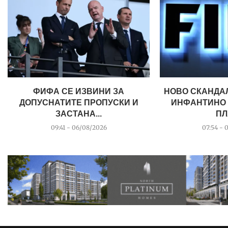
ФИФА СЕ ИЗВИНИ ЗА
НОВО СКАНДА
ДОПУСНАТИТЕ ПРОПУСКИ И
ИНФАНТИНО 
ЗАСТАНА...
ПЛ
09:41 - 06/08/2026
07:54 - 