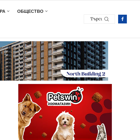
РА
ОБЩЕСТВО