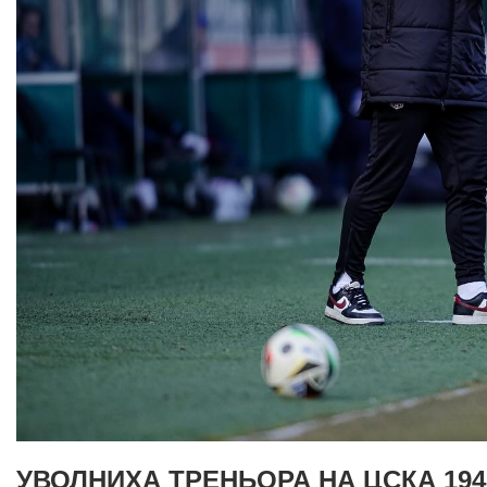
УВОЛНИХА ТРЕНЬОРА НА ЦСКА 194