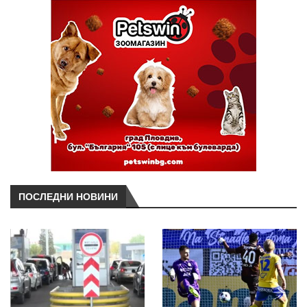
ПОСЛЕДНИ НОВИНИ