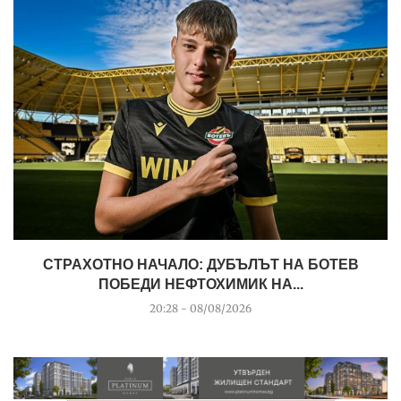
СТРАХОТНО НАЧАЛО: ДУБЪЛЪТ НА БОТЕВ
ПОБЕДИ НЕФТОХИМИК НА...
20:28 - 08/08/2026