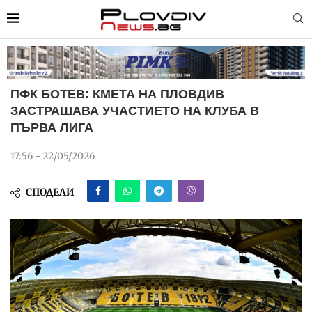
ПФК БОТЕВ: КМЕТА НА ПЛОВДИВ
ЗАСТРАШАВА УЧАСТИЕТО НА КЛУБА В
ПЪРВА ЛИГА
17:56 - 22/05/2026
СПОДЕЛИ