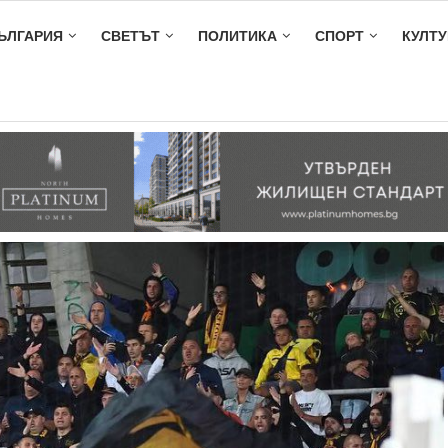
ЪЛГАРИЯ
СВЕТЪТ
ПОЛИТИКА
СПОРТ
КУЛТУ