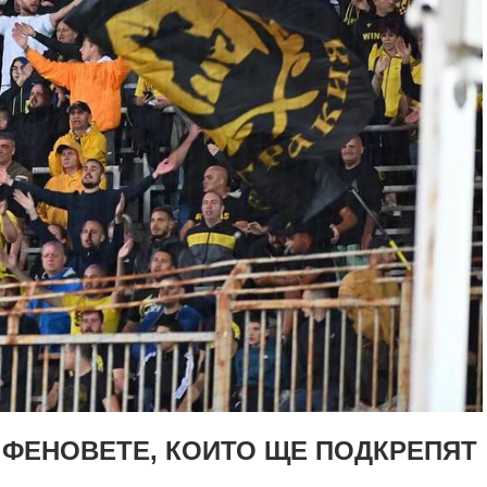
 ФЕНОВЕТЕ, КОИТО ЩЕ ПОДКРЕПЯТ