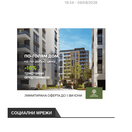
16:34 - 06/08/2026
СОЦИАЛНИ МРЕЖИ