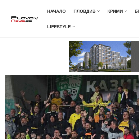
НАЧАЛО
ПЛОВДИВ
КРИМИ
Б
LIFESTYLE