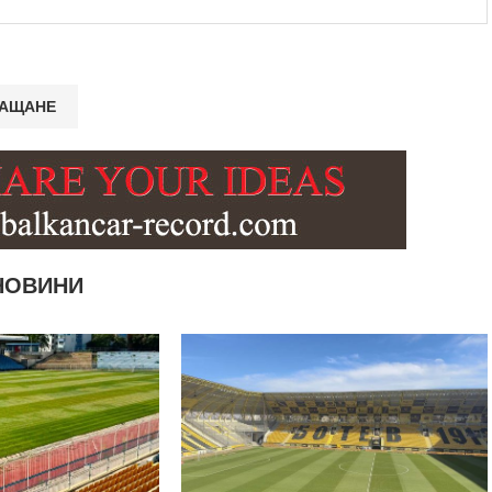
НОВИНИ