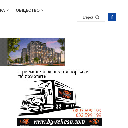
РА
ОБЩЕСТВО