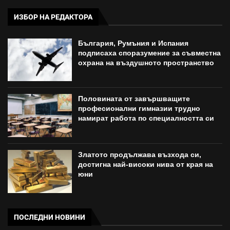
ИЗБОР НА РЕДАКТОРА
България, Румъния и Испания
подписаха споразумение за съвместна
охрана на въздушното пространство
Половината от завършващите
професионални гимназии трудно
намират работа по специалността си
Златото продължава възхода си,
достигна най-високи нива от края на
юни
ПОСЛЕДНИ НОВИНИ