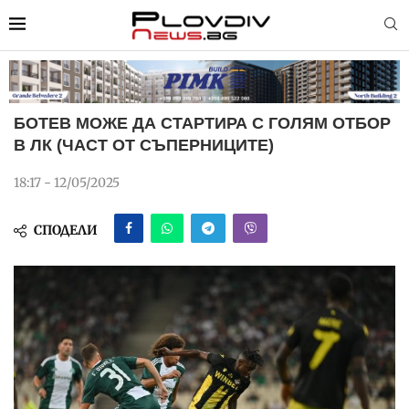
БОТЕВ МОЖЕ ДА СТАРТИРА С ГОЛЯМ ОТБОР
В ЛК (ЧАСТ ОТ СЪПЕРНИЦИТЕ)
18:17 - 12/05/2025
СПОДЕЛИ