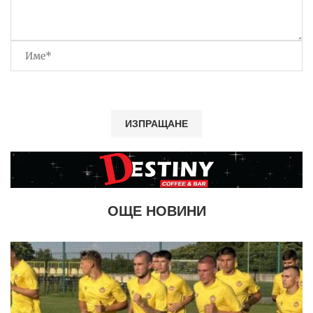
ОЩЕ НОВИНИ