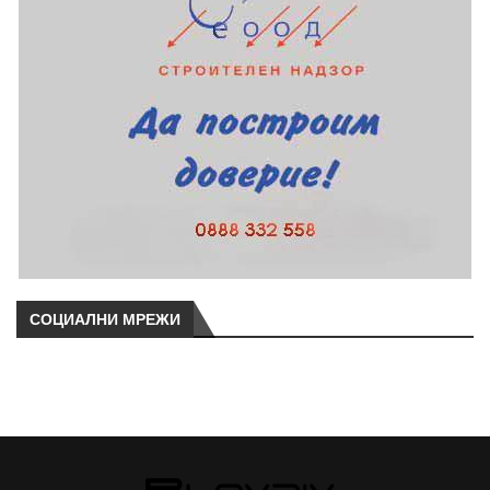
СОЦИАЛНИ МРЕЖИ