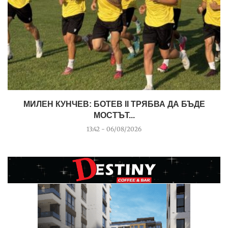
МИЛЕН КУНЧЕВ: БОТЕВ II ТРЯБВА ДА БЪДЕ
МОСТЪТ...
13:42 - 06/08/2026