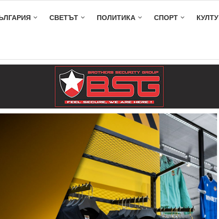
ЪЛГАРИЯ
СВЕТЪТ
ПОЛИТИКА
СПОРТ
КУЛТУ