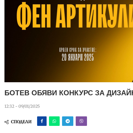
БОТЕВ ОБЯВИ КОНКУРС ЗА ДИЗАЙ
12:32 - 09/01/2025
СПОДЕЛИ