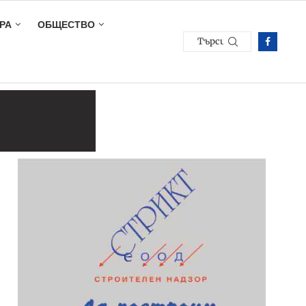
РА
ОБЩЕСТВО