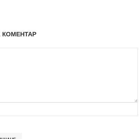
 КОМЕНТАР