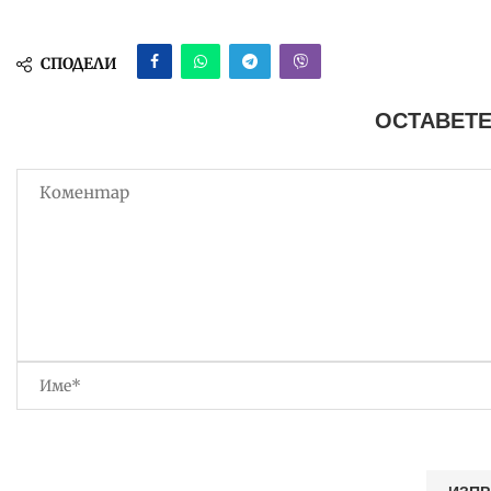
СПОДЕЛИ
ОСТАВЕТЕ