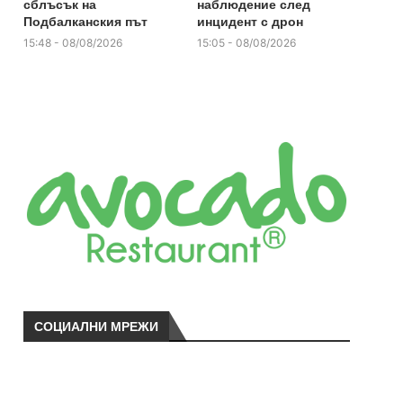
сблъсък на
наблюдение след
Подбалканския път
инцидент с дрон
15:48 - 08/08/2026
15:05 - 08/08/2026
СОЦИАЛНИ МРЕЖИ