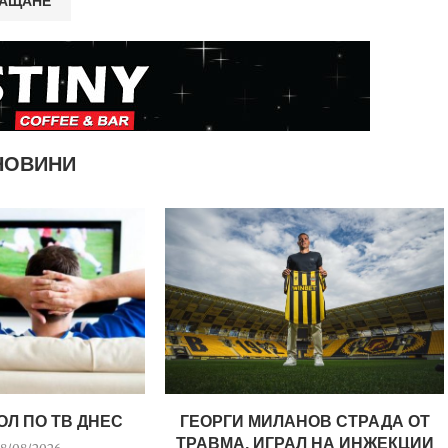
НОВИНИ
ОЛ ПО ТВ ДНЕС
ГЕОРГИ МИЛАНОВ СТРАДА ОТ
ТРАВМА, ИГРАЛ НА ИНЖЕКЦИИ