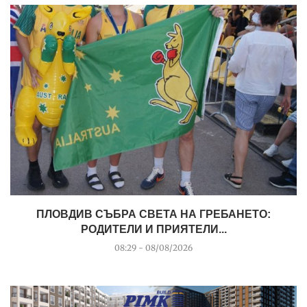
ПЛОВДИВ СЪБРА СВЕТА НА ГРЕБАНЕТО:
РОДИТЕЛИ И ПРИЯТЕЛИ...
08:29 - 08/08/2026