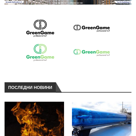
ПОСЛЕДНИ НОВИНИ