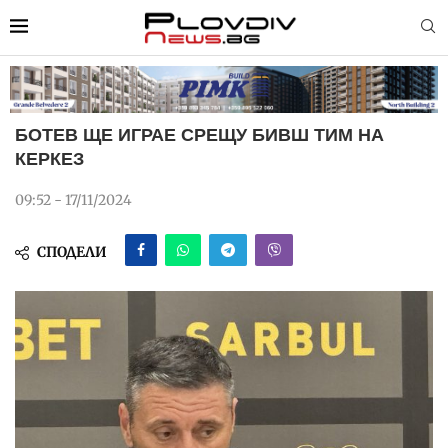
БОТЕВ ЩЕ ИГРАЕ СРЕЩУ БИВШ ТИМ НА
КЕРКЕЗ
09:52 - 17/11/2024
СПОДЕЛИ