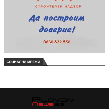
СОЦИАЛНИ МРЕЖИ