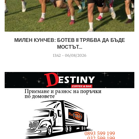
МИЛЕН КУНЧЕВ: БОТЕВ II ТРЯБВА ДА БЪДЕ
МОСТЪТ...
13:42 - 06/08/2026