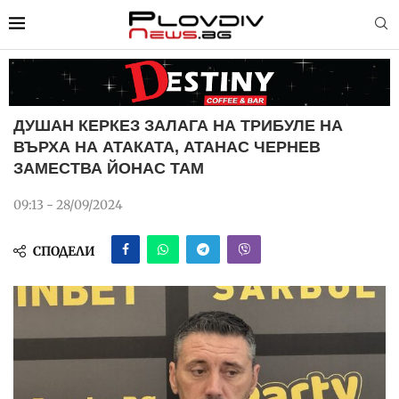
ДУШАН КЕРКЕЗ ЗАЛАГА НА ТРИБУЛЕ НА
ВЪРХА НА АТАКАТА, АТАНАС ЧЕРНЕВ
ЗАМЕСТВА ЙОНАС ТАМ
09:13 - 28/09/2024
СПОДЕЛИ