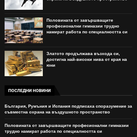
Половината от завършващите
професионални гимназии трудно
намират работа по специалността си
Златото продължава възхода си,
достигна най-високи нива от края на
юни
ПОСЛЕДНИ НОВИНИ
България, Румъния и Испания подписаха споразумение за
съвместна охрана на въздушното пространство
Половината от завършващите професионални гимназии
трудно намират работа по специалността си