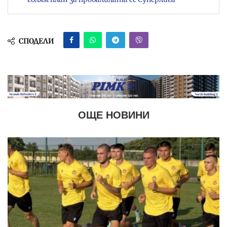
СПОДЕЛИ
ОЩЕ НОВИНИ