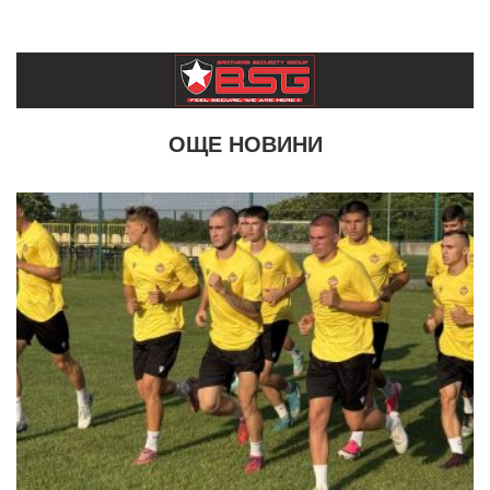
ОЩЕ НОВИНИ