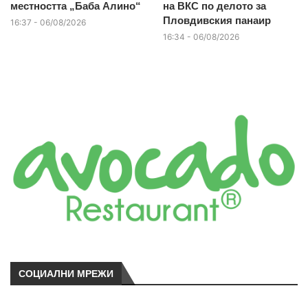
местността „Баба Алино“
на ВКС по делото за
Пловдивския панаир
16:37 - 06/08/2026
16:34 - 06/08/2026
СОЦИАЛНИ МРЕЖИ