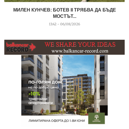
МИЛЕН КУНЧЕВ: БОТЕВ II ТРЯБВА ДА БЪДЕ
МОСТЪТ...
13:42 - 06/08/2026