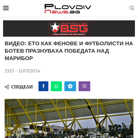
ВИДЕО: ЕТО КАК ФЕНОВЕ И ФУТБОЛИСТИ НА
БОТЕВ ПРАЗНУВАХА ПОБЕДАТА НАД
МАРИБОР
23:15 - 11/07/2024
СПОДЕЛИ