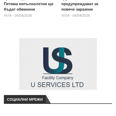
Петима непълнолетни ще
предупреждават за
бъдат обвинени
повече заразени
16:16 - 06/08/2026
16:06 - 06/08/2026
СОЦИАЛНИ МРЕЖИ