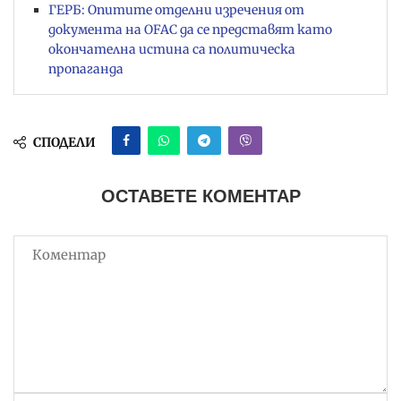
ГЕРБ: Опитите отделни изречения от
документа на OFAC да се представят като
окончателна истина са политическа
пропаганда
СПОДЕЛИ
ОСТАВЕТЕ КОМЕНТАР