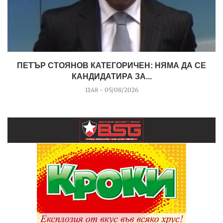
ПЕТЪР СТОЯНОВ КАТЕГОРИЧЕН: НЯМА ДА СЕ
КАНДИДАТИРА ЗА...
11:48 - 05/08/2026