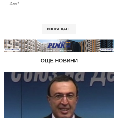
ОЩЕ НОВИНИ