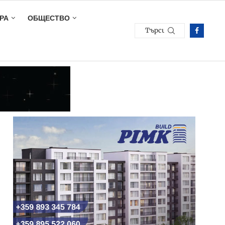
РА
ОБЩЕСТВО