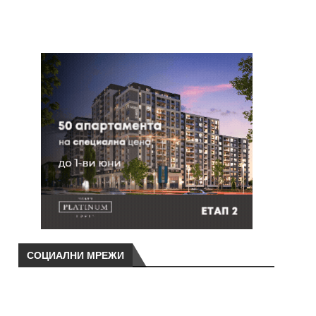
СОЦИАЛНИ МРЕЖИ