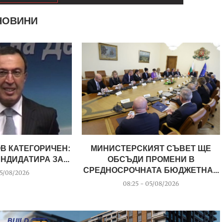
НОВИНИ
В КАТЕГОРИЧЕН:
МИНИСТЕРСКИЯТ СЪВЕТ ЩЕ
НДИДАТИРА ЗА...
ОБСЪДИ ПРОМЕНИ В
СРЕДНОСРОЧНАТА БЮДЖЕТНА...
05/08/2026
08:25 - 05/08/2026