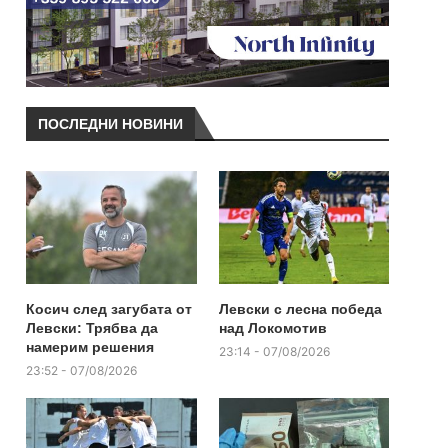
ПОСЛЕДНИ НОВИНИ
Косич след загубата от
Левски с лесна победа
Левски: Трябва да
над Локомотив
намерим решения
23:14 - 07/08/2026
23:52 - 07/08/2026