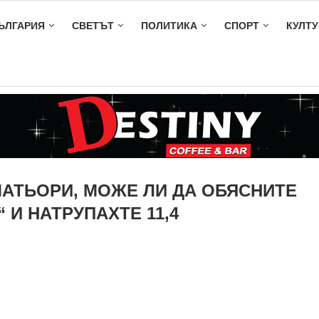
ЪЛГАРИЯ
СВЕТЪТ
ПОЛИТИКА
СПОРТ
КУЛТУ
МАТЬОРИ, МОЖЕ ЛИ ДА ОБЯСНИТЕ
 И НАТРУПАХТЕ 11,4