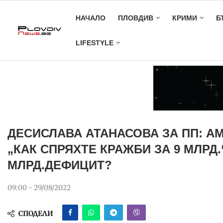
НАЧАЛО
ПЛОВДИВ
КРИМИ
Б
LIFESTYLE
ДЕСИСЛАВА АТАНАСОВА ЗА ПП: А
„КАК СПРЯХТЕ КРАЖБИ ЗА 9 МЛРД.“
МЛРД.ДЕФИЦИТ?
09:00 - 29/08/2022
СПОДЕЛИ