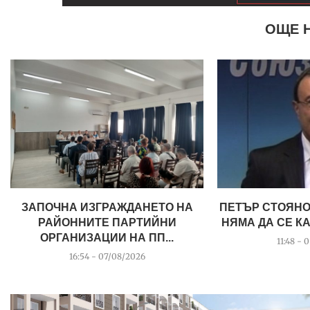
ОЩЕ 
ЗАПОЧНА ИЗГРАЖДАНЕТО НА
ПЕТЪР СТОЯНО
РАЙОННИТЕ ПАРТИЙНИ
НЯМА ДА СЕ КА
ОРГАНИЗАЦИИ НА ПП...
11:48 - 
16:54 - 07/08/2026