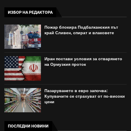
ИЗБОР НА РЕДАКТОРА
Пожар блокира Подбалканския път
край Сливен, спират и влаковете
Иран постави условия за отварянето
на Ормузкия проток
Пазаруването в евро започва:
Купувачите се страхуват от по-високи
цени
ПОСЛЕДНИ НОВИНИ