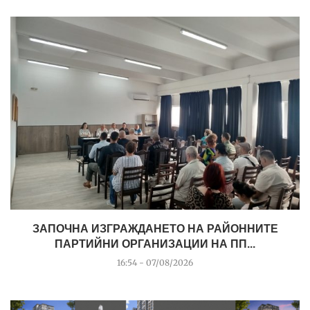
ЗАПОЧНА ИЗГРАЖДАНЕТО НА РАЙОННИТЕ
ПАРТИЙНИ ОРГАНИЗАЦИИ НА ПП...
16:54 - 07/08/2026