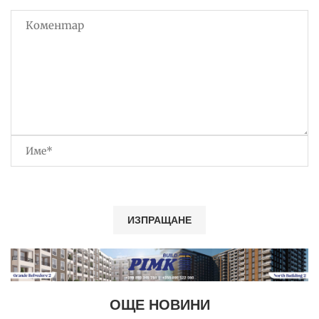
ОЩЕ НОВИНИ