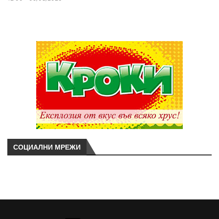
СОЦИАЛНИ МРЕЖИ