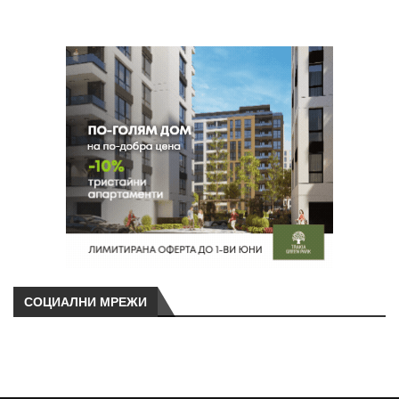
СОЦИАЛНИ МРЕЖИ