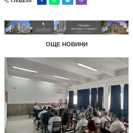
СПОДЕЛИ
ОЩЕ НОВИНИ