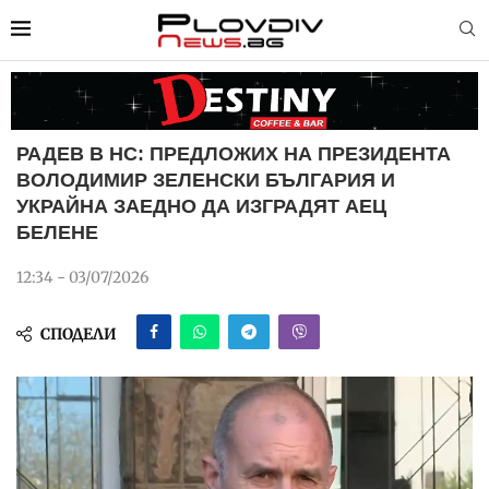
РАДЕВ В НС: ПРЕДЛОЖИХ НА ПРЕЗИДЕНТА
ВОЛОДИМИР ЗЕЛЕНСКИ БЪЛГАРИЯ И
УКРАЙНА ЗАЕДНО ДА ИЗГРАДЯТ АЕЦ
БЕЛЕНЕ
12:34 - 03/07/2026
СПОДЕЛИ