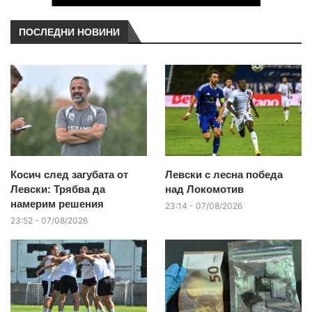
ПОСЛЕДНИ НОВИНИ
Косич след загубата от
Левски с лесна победа
Левски: Трябва да
над Локомотив
намерим решения
23:14 - 07/08/2026
23:52 - 07/08/2026