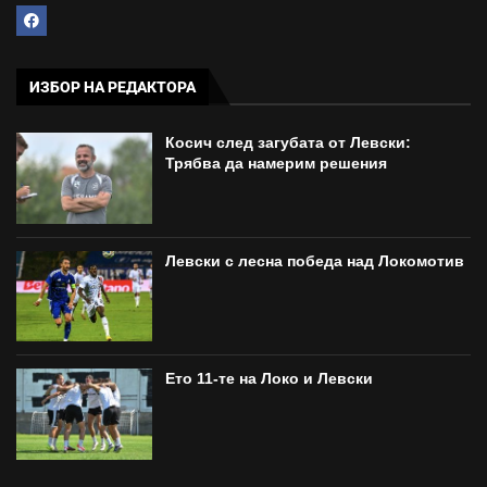
ИЗБОР НА РЕДАКТОРА
Косич след загубата от Левски:
Трябва да намерим решения
Левски с лесна победа над Локомотив
Ето 11-те на Локо и Левски