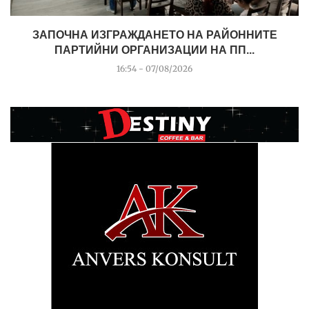
ЗАПОЧНА ИЗГРАЖДАНЕТО НА РАЙОННИТЕ
ПАРТИЙНИ ОРГАНИЗАЦИИ НА ПП...
16:54 - 07/08/2026