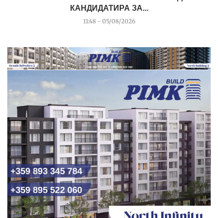
КАНДИДАТИРА ЗА...
11:48 - 05/08/2026