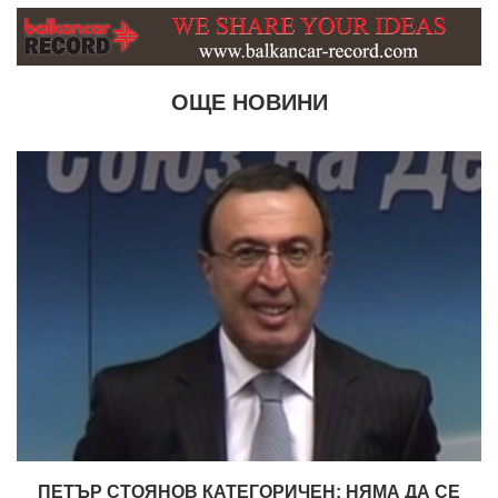
ОЩЕ НОВИНИ
ПЕТЪР СТОЯНОВ КАТЕГОРИЧЕН: НЯМА ДА СЕ