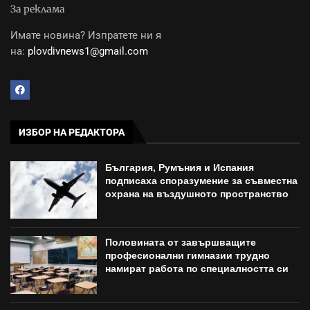
За реклама
Имате новина? Изпратете ни я
на:
plovdivnews1@gmail.com
ИЗБОР НА РЕДАКТОРА
България, Румъния и Испания
подписаха споразумение за съвместна
охрана на въздушното пространство
Половината от завършващите
професионални гимназии трудно
намират работа по специалността си