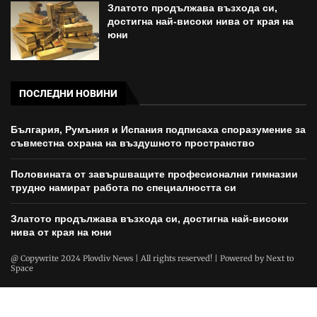
Златото продължава възхода си,
достигна най-високи нива от края на
юни
ПОСЛЕДНИ НОВИНИ
България, Румъния и Испания подписаха споразумение за
съвместна охрана на въздушното пространство
Половината от завършващите професионални гимназии
трудно намират работа по специалността си
Златото продължава възхода си, достигна най-високи
нива от края на юни
@ Copywrite 2024 Plovdiv News | All rights reserved! | Powered by
Next to
Space