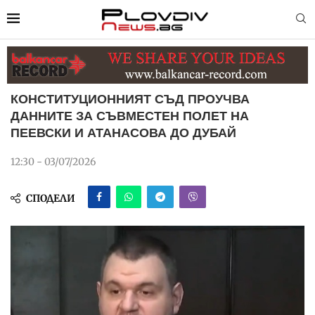
КОНСТИТУЦИОННИЯТ СЪД ПРОУЧВА
ДАННИТЕ ЗА СЪВМЕСТЕН ПОЛЕТ НА
ПЕЕВСКИ И АТАНАСОВА ДО ДУБАЙ
12:30 - 03/07/2026
СПОДЕЛИ