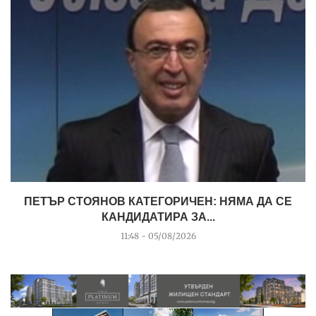
ПЕТЪР СТОЯНОВ КАТЕГОРИЧЕН: НЯМА ДА СЕ
КАНДИДАТИРА ЗА...
11:48 - 05/08/2026