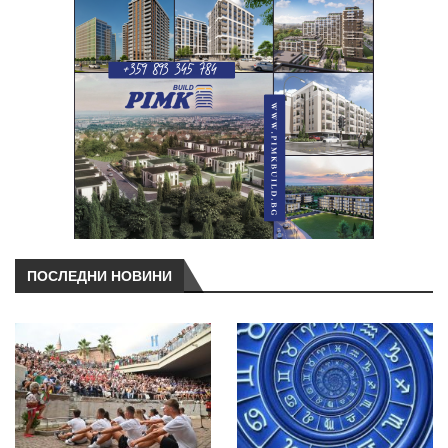
ПОСЛЕДНИ НОВИНИ