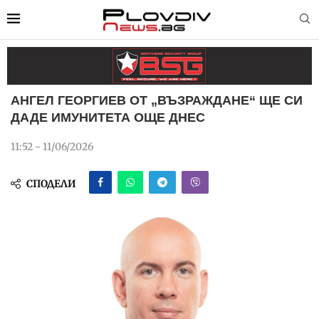
АНГЕЛ ГЕОРГИЕВ ОТ „ВЪЗРАЖДАНЕ“ ЩЕ СИ
ДАДЕ ИМУНИТЕТА ОЩЕ ДНЕС
11:52 - 11/06/2026
СПОДЕЛИ