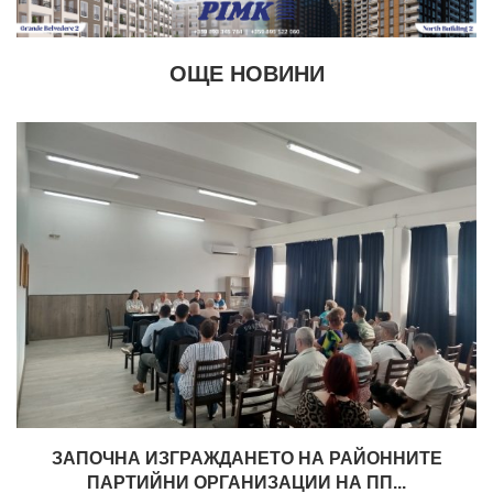
ОЩЕ НОВИНИ
ЗАПОЧНА ИЗГРАЖДАНЕТО НА РАЙОННИТЕ
ПАРТИЙНИ ОРГАНИЗАЦИИ НА ПП...