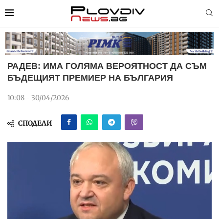
РАДЕВ: ИМА ГОЛЯМА ВЕРОЯТНОСТ ДА СЪМ
БЪДЕЩИЯТ ПРЕМИЕР НА БЪЛГАРИЯ
10:08 - 30/04/2026
СПОДЕЛИ