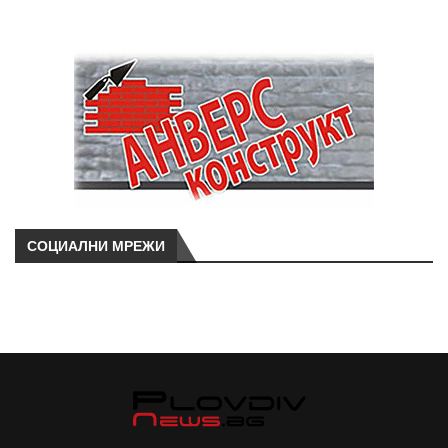
СОЦИАЛНИ МРЕЖИ