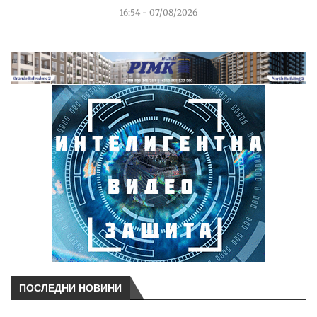
16:54 - 07/08/2026
ПОСЛЕДНИ НОВИНИ