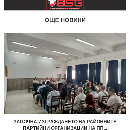
ОЩЕ НОВИНИ
ЗАПОЧНА ИЗГРАЖДАНЕТО НА РАЙОННИТЕ
ПАРТИЙНИ ОРГАНИЗАЦИИ НА ПП...