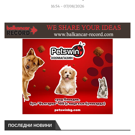
16:54 - 07/08/2026
ПОСЛЕДНИ НОВИНИ