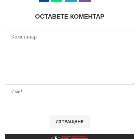
ОСТАВЕТЕ КОМЕНТАР