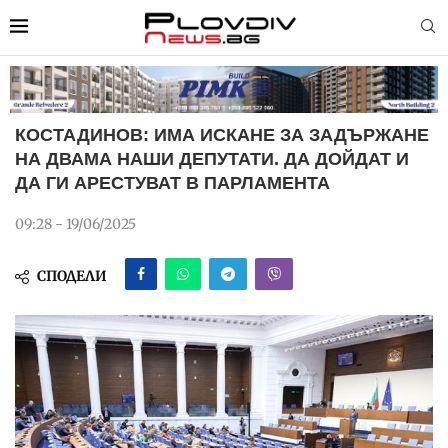
КОСТАДИНОВ: ИМА ИСКАНЕ ЗА ЗАДЪРЖАНЕ
НА ДВАМА НАШИ ДЕПУТАТИ. ДА ДОЙДАТ И
ДА ГИ АРЕСТУВАТ В ПАРЛАМЕНТА
09:28 - 19/06/2025
СПОДЕЛИ