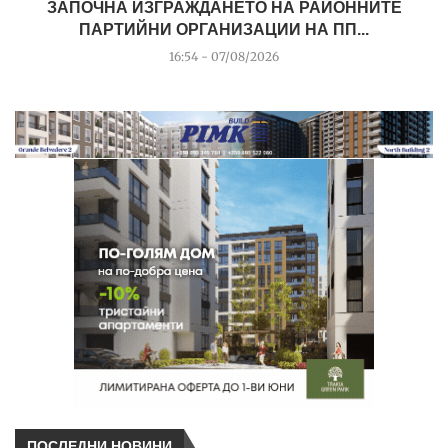
ЗАПОЧНА ИЗГРАЖДАНЕТО НА РАЙОННИТЕ
ПАРТИЙНИ ОРГАНИЗАЦИИ НА ПП...
16:54 - 07/08/2026
ПОСЛЕДНИ НОВИНИ