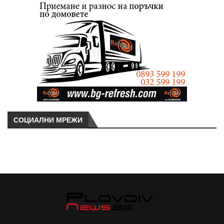
СОЦИАЛНИ МРЕЖИ