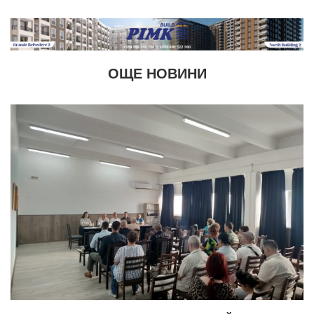
ОЩЕ НОВИНИ