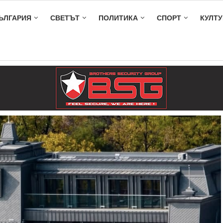
ЪЛГАРИЯ
СВЕТЪТ
ПОЛИТИКА
СПОРТ
КУЛТУ