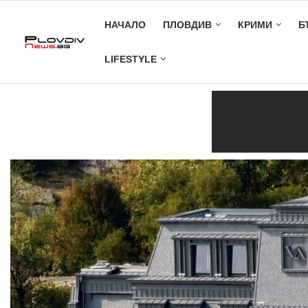
НАЧАЛО
ПЛОВДИВ
КРИМИ
Б
LIFESTYLE