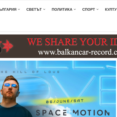
ЪЛГАРИЯ
СВЕТЪТ
ПОЛИТИКА
СПОРТ
КУЛТУ