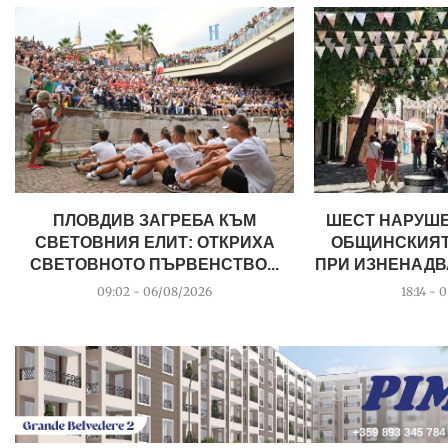
ПЛОВДИВ ЗАГРЕБА КЪМ
ШЕСТ НАРУШЕ
СВЕТОВНИЯ ЕЛИТ: ОТКРИХА
ОБЩИНСКИЯТ
СВЕТОВНОТО ПЪРВЕНСТВО...
ПРИ ИЗНЕНАДВ
09:02 - 06/08/2026
18:14 - 