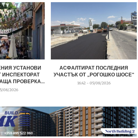
НИЯ УСТАНОВИ
АСФАЛТИРАТ ПОСЛЕДНИЯ
 ИНСПЕКТОРАТ
УЧАСТЪК ОТ „РОГОШКО ШОСЕ“
АЩА ПРОВЕРКА...
16:42 - 05/08/2026
05/08/2026