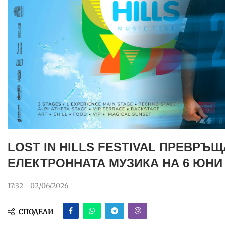
LOST IN HILLS FESTIVAL ПРЕВРЪ
ЕЛЕКТРОННАТА МУЗИКА НА 6 ЮНИ
17:32 - 02/06/2026
СПОДЕЛИ