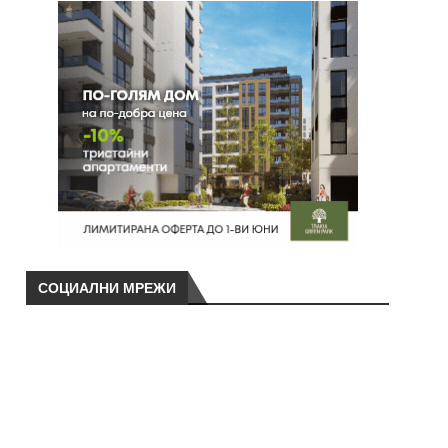
СОЦИАЛНИ МРЕЖИ