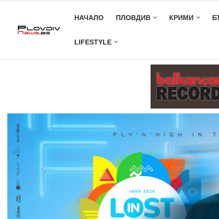
НАЧАЛО
ПЛОВДИВ
КРИМИ
Б
LIFESTYLE