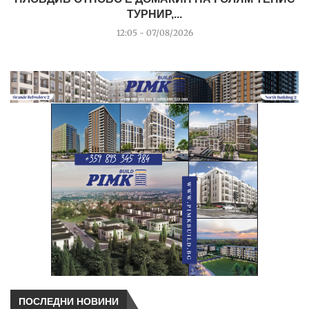
ТУРНИР,...
12:05 - 07/08/2026
ПОСЛЕДНИ НОВИНИ