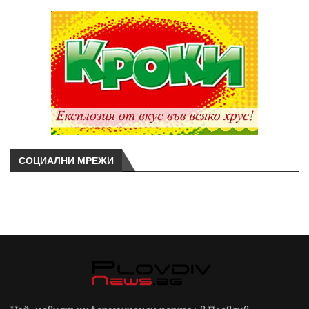
СОЦИАЛНИ МРЕЖИ