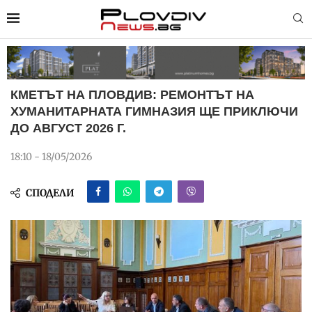
КМЕТЪТ НА ПЛОВДИВ: РЕМОНТЪТ НА
ХУМАНИТАРНАТА ГИМНАЗИЯ ЩЕ ПРИКЛЮЧИ
ДО АВГУСТ 2026 Г.
18:10 - 18/05/2026
СПОДЕЛИ