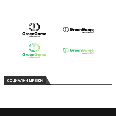
СОЦИАЛНИ МРЕЖИ