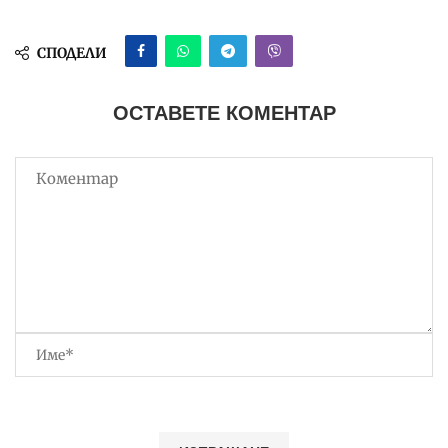
СПОДЕЛИ
ОСТАВЕТЕ КОМЕНТАР