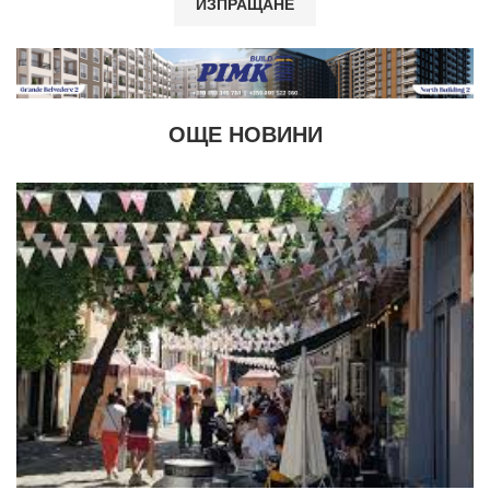
ОЩЕ НОВИНИ