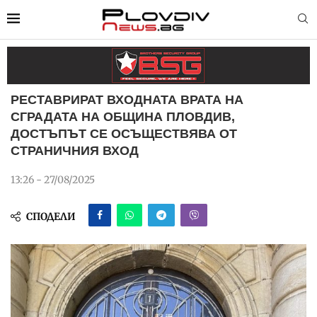
РЕСТАВРИРАТ ВХОДНАТА ВРАТА НА
СГРАДАТА НА ОБЩИНА ПЛОВДИВ,
ДОСТЪПЪТ СЕ ОСЪЩЕСТВЯВА ОТ
СТРАНИЧНИЯ ВХОД
13:26 - 27/08/2025
СПОДЕЛИ