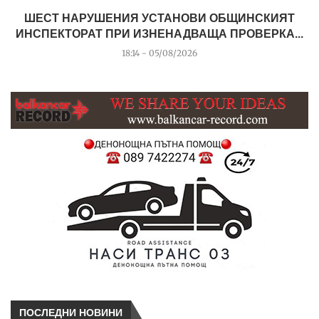
ШЕСТ НАРУШЕНИЯ УСТАНОВИ ОБЩИНСКИЯТ
ИНСПЕКТОРАТ ПРИ ИЗНЕНАДВАЩА ПРОВЕРКА...
18:14 - 05/08/2026
ПОСЛЕДНИ НОВИНИ