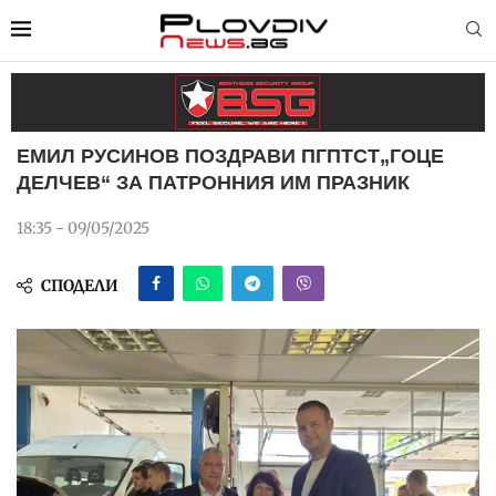
ЕМИЛ РУСИНОВ ПОЗДРАВИ ПГПТСТ„ГОЦЕ
ДЕЛЧЕВ“ ЗА ПАТРОННИЯ ИМ ПРАЗНИК
18:35 - 09/05/2025
СПОДЕЛИ