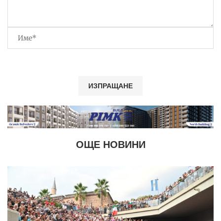
ОЩЕ НОВИНИ