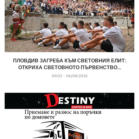
ПЛОВДИВ ЗАГРЕБА КЪМ СВЕТОВНИЯ ЕЛИТ:
ОТКРИХА СВЕТОВНОТО ПЪРВЕНСТВО...
09:02 - 06/08/2026