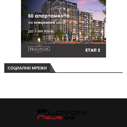
СОЦИАЛНИ МРЕЖИ