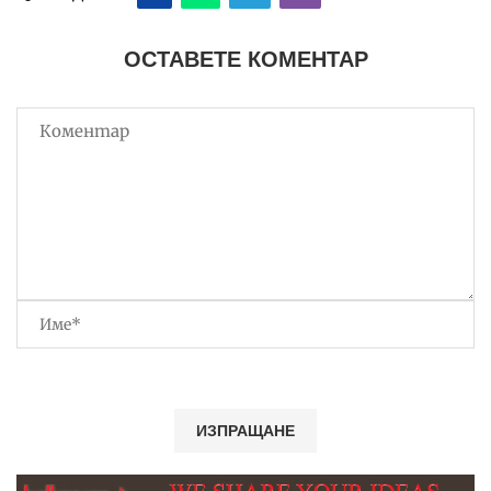
ОСТАВЕТЕ КОМЕНТАР