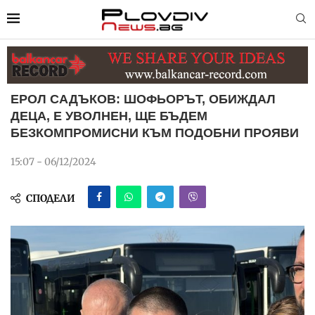
ЕРОЛ САДЪКОВ: ШОФЬОРЪТ, ОБИЖДАЛ
ДЕЦА, Е УВОЛНЕН, ЩЕ БЪДЕМ
БЕЗКОМПРОМИСНИ КЪМ ПОДОБНИ ПРОЯВИ
15:07 - 06/12/2024
СПОДЕЛИ