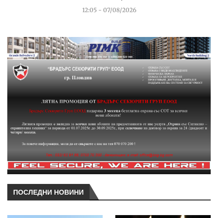
12:05 - 07/08/2026
ПОСЛЕДНИ НОВИНИ