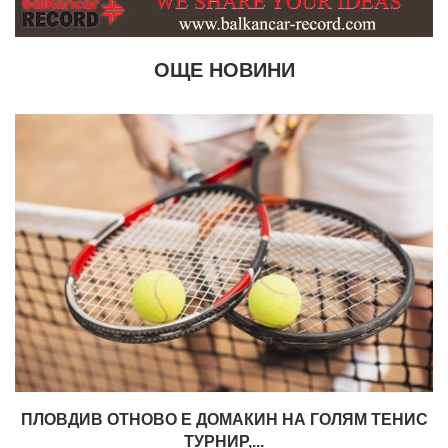
ОЩЕ НОВИНИ
ПЛОВДИВ ОТНОВО Е ДОМАКИН НА ГОЛЯМ ТЕНИС
ТУРНИР,...