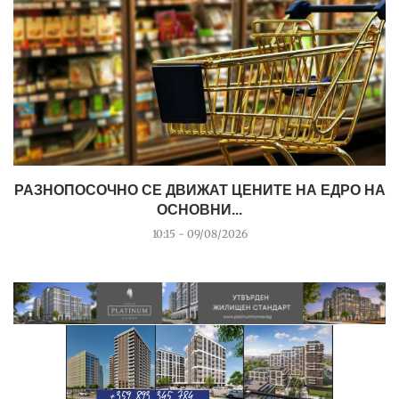
РАЗНОПОСОЧНО СЕ ДВИЖАТ ЦЕНИТЕ НА ЕДРО НА
ОСНОВНИ...
10:15 - 09/08/2026