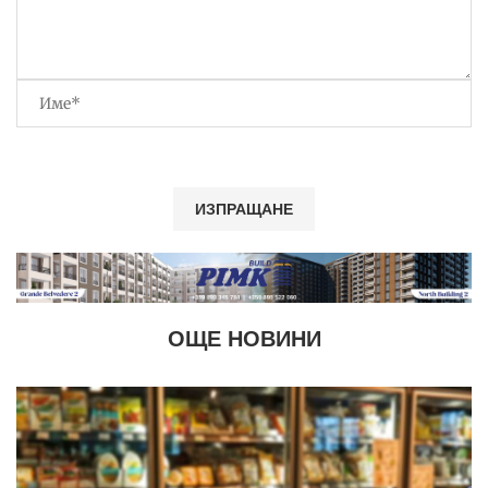
ОЩЕ НОВИНИ