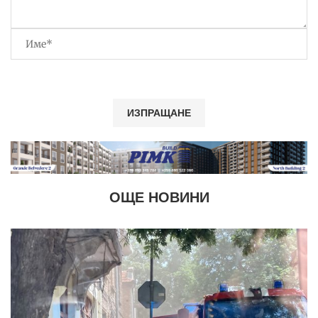
ОЩЕ НОВИНИ