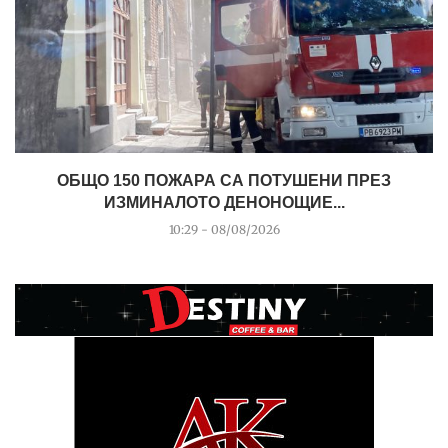
ОБЩО 150 ПОЖАРА СА ПОТУШЕНИ ПРЕЗ
ИЗМИНАЛОТО ДЕНОНОЩИЕ...
10:29 - 08/08/2026