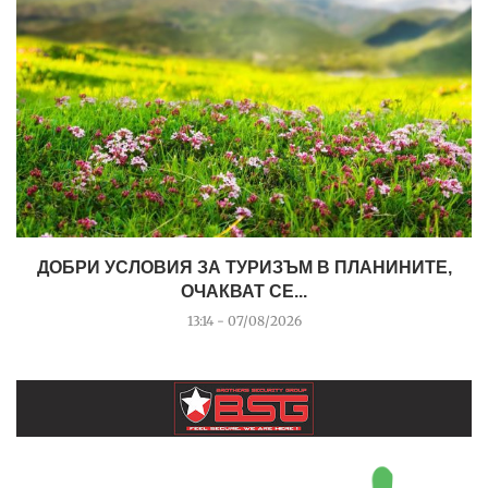
ДОБРИ УСЛОВИЯ ЗА ТУРИЗЪМ В ПЛАНИНИТЕ,
ОЧАКВАТ СЕ...
13:14 - 07/08/2026