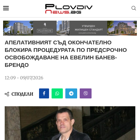
АПЕЛАТИВНИЯТ СЪД ОКОНЧАТЕЛНО
БЛОКИРА ПРОЦЕДУРАТА ПО ПРЕДСРОЧНО
ОСВОБОЖДАВАНЕ НА ЕВЕЛИН БАНЕВ-
БРЕНДО
12:09 - 09/07/2026
СПОДЕЛИ