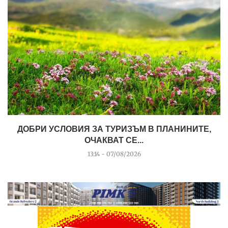
ДОБРИ УСЛОВИЯ ЗА ТУРИЗЪМ В ПЛАНИНИТЕ,
ОЧАКВАТ СЕ...
13:14 - 07/08/2026