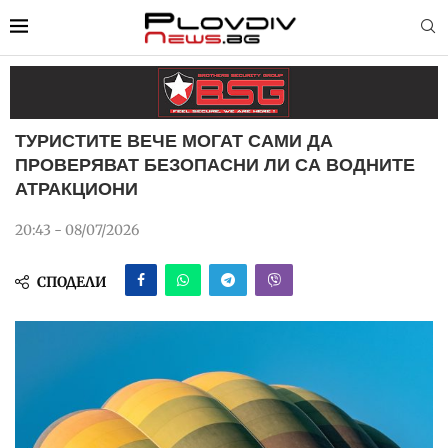
ТУРИСТИТЕ ВЕЧЕ МОГАТ САМИ ДА
ПРОВЕРЯВАТ БЕЗОПАСНИ ЛИ СА ВОДНИТЕ
АТРАКЦИОНИ
20:43 - 08/07/2026
СПОДЕЛИ