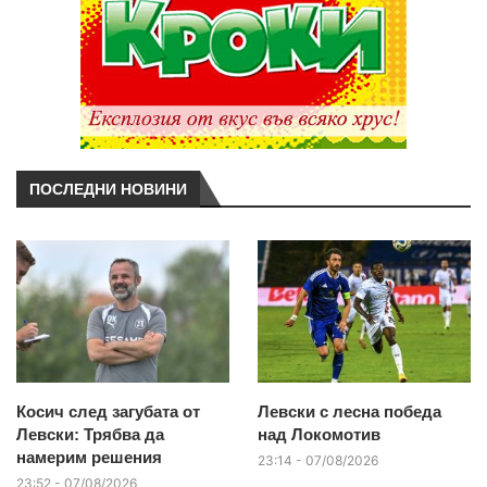
ПОСЛЕДНИ НОВИНИ
Косич след загубата от
Левски с лесна победа
Левски: Трябва да
над Локомотив
намерим решения
23:14 - 07/08/2026
23:52 - 07/08/2026