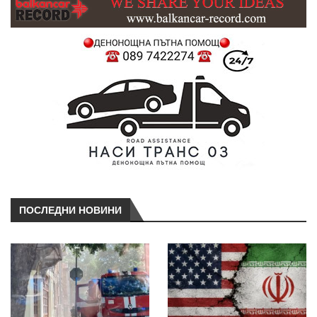
ПОСЛЕДНИ НОВИНИ