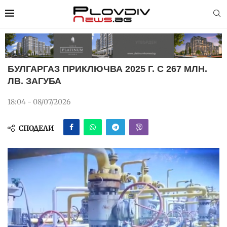
БУЛГАРГАЗ ПРИКЛЮЧВА 2025 Г. С 267 МЛН.
ЛВ. ЗАГУБА
18:04 - 08/07/2026
СПОДЕЛИ