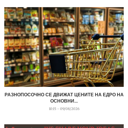
РАЗНОПОСОЧНО СЕ ДВИЖАТ ЦЕНИТЕ НА ЕДРО НА
ОСНОВНИ...
10:15 - 09/08/2026