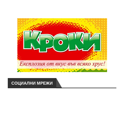
СОЦИАЛНИ МРЕЖИ