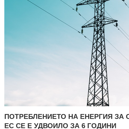
ПОТРЕБЛЕНИЕТО НА ЕНЕРГИЯ ЗА 
ЕС СЕ Е УДВОИЛО ЗА 6 ГОДИНИ