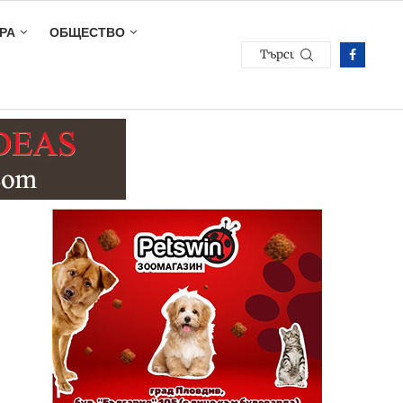
РА
ОБЩЕСТВО