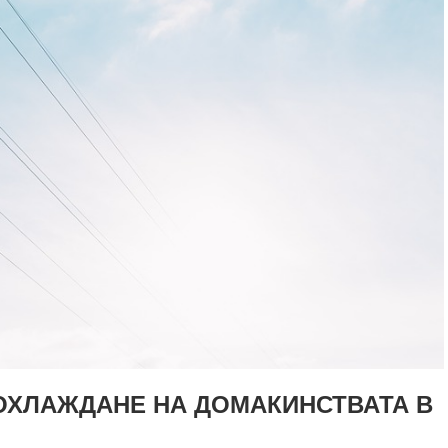
ОХЛАЖДАНЕ НА ДОМАКИНСТВАТА В