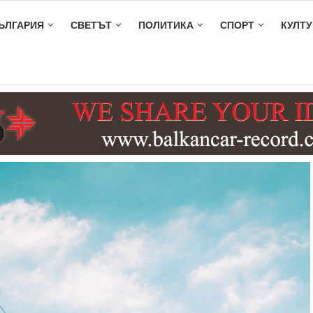
ЪЛГАРИЯ
СВЕТЪТ
ПОЛИТИКА
СПОРТ
КУЛТУ