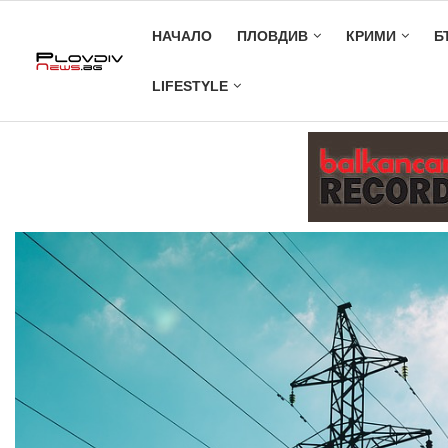
НАЧАЛО
ПЛОВДИВ
КРИМИ
Б
LIFESTYLE