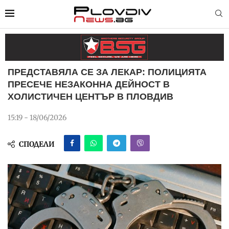
ПРЕДСТАВЯЛА СЕ ЗА ЛЕКАР: ПОЛИЦИЯТА
ПРЕСЕЧЕ НЕЗАКОННА ДЕЙНОСТ В
ХОЛИСТИЧЕН ЦЕНТЪР В ПЛОВДИВ
15:19 - 18/06/2026
СПОДЕЛИ