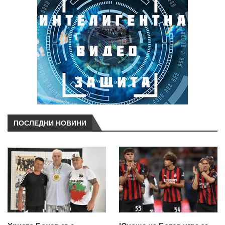
ПОСЛЕДНИ НОВИНИ