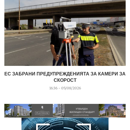
ЕС ЗАБРАНИ ПРЕДУПРЕЖДЕНИЯТА ЗА КАМЕРИ ЗА
СКОРОСТ
16:36 - 05/08/2026