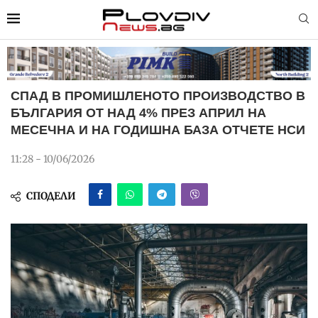
СПАД В ПРОМИШЛЕНОТО ПРОИЗВОДСТВО В
БЪЛГАРИЯ ОТ НАД 4% ПРЕЗ АПРИЛ НА
МЕСЕЧНА И НА ГОДИШНА БАЗА ОТЧЕТЕ НСИ
11:28 - 10/06/2026
СПОДЕЛИ