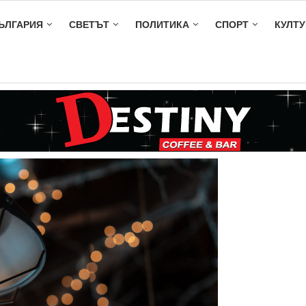
ЪЛГАРИЯ
СВЕТЪТ
ПОЛИТИКА
СПОРТ
КУЛТУ