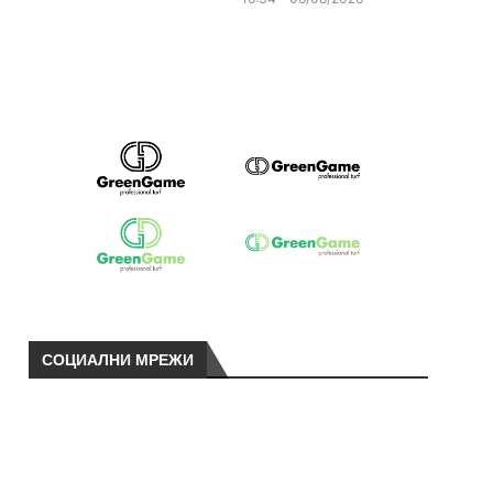
СОЦИАЛНИ МРЕЖИ