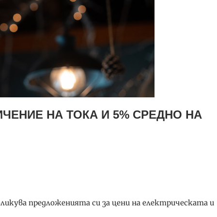
ЧЕНИЕ НА ТОКА И 5% СРЕДНО НА
убликува предложенията си за цени на електрическата и