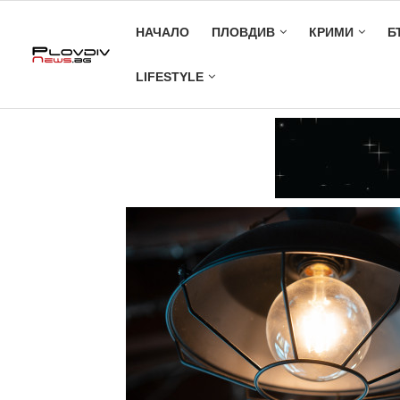
НАЧАЛО
ПЛОВДИВ
КРИМИ
Б
LIFESTYLE