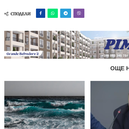
СПОДЕЛИ
ОЩЕ 