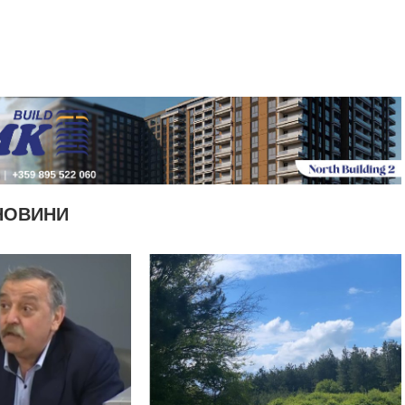
НОВИНИ