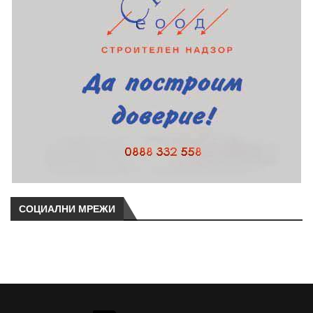
СОЦИАЛНИ МРЕЖИ