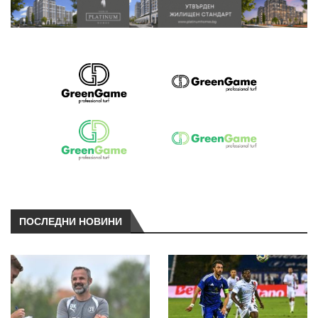
ПОСЛЕДНИ НОВИНИ