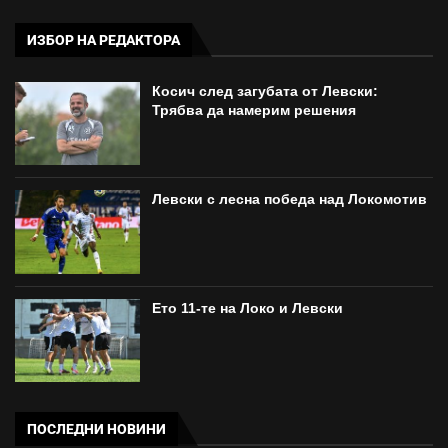
ИЗБОР НА РЕДАКТОРА
Косич след загубата от Левски:
Трябва да намерим решения
Левски с лесна победа над Локомотив
Ето 11-те на Локо и Левски
ПОСЛЕДНИ НОВИНИ