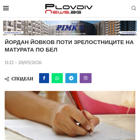
ЙОРДАН ЙОВКОВ ПОТИ ЗРЕЛОСТНИЦИТЕ НА
МАТУРАТА ПО БЕЛ
11:12 - 20/05/2026
СПОДЕЛИ