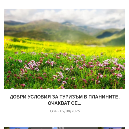
ДОБРИ УСЛОВИЯ ЗА ТУРИЗЪМ В ПЛАНИНИТЕ,
ОЧАКВАТ СЕ...
13:14 - 07/08/2026