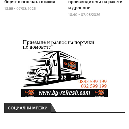
борят с огнената стихия
производители на ракети
и дронове
18:59 - 07/08/2026
18:40 - 07/08/2026
СОЦИАЛНИ МРЕЖИ