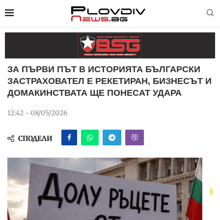
ЗА ПЪРВИ ПЪТ В ИСТОРИЯТА БЪЛГАРСКИ
ЗАСТРАХОВАТЕЛ Е РЕКЕТИРАН, БИЗНЕСЪТ И
ДОМАКИНСТВАТА ЩЕ ПОНЕСАТ УДАРА
12:42 - 08/05/2026
СПОДЕЛИ