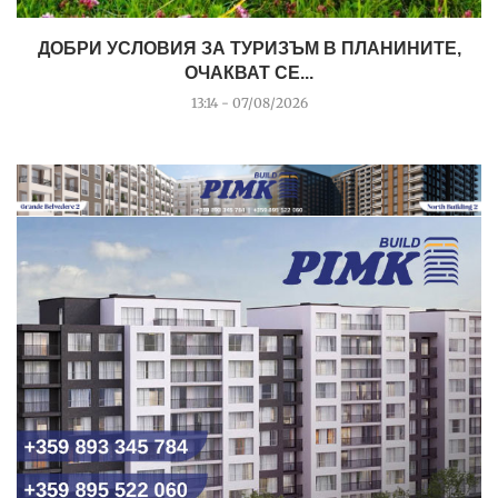
ДОБРИ УСЛОВИЯ ЗА ТУРИЗЪМ В ПЛАНИНИТЕ,
ОЧАКВАТ СЕ...
13:14 - 07/08/2026