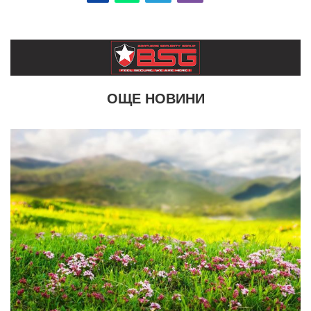
ОЩЕ НОВИНИ