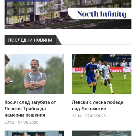
ПОСЛЕДНИ НОВИНИ
Косич след загубата от
Левски с лесна победа
Левски: Трябва да
над Локомотив
намерим решения
23:14 - 07/08/2026
23:52 - 07/08/2026