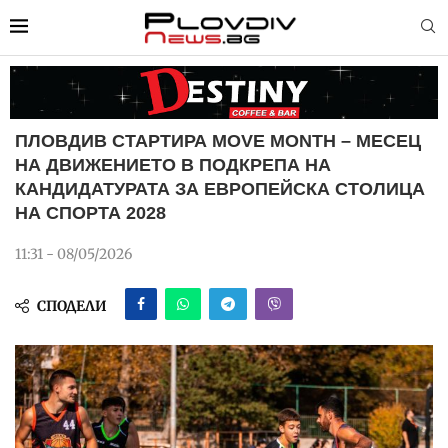
ПЛОВДИВ СТАРТИРА MOVE MONTH – МЕСЕЦ
НА ДВИЖЕНИЕТО В ПОДКРЕПА НА
КАНДИДАТУРАТА ЗА ЕВРОПЕЙСКА СТОЛИЦА
НА СПОРТА 2028
11:31 - 08/05/2026
СПОДЕЛИ