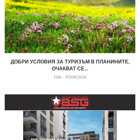
ДОБРИ УСЛОВИЯ ЗА ТУРИЗЪМ В ПЛАНИНИТЕ,
ОЧАКВАТ СЕ...
13:14 - 07/08/2026