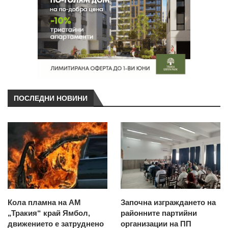
ПОСЛЕДНИ НОВИНИ
Кола пламна на АМ
Започна изграждането на
„Тракия“ край Ямбол,
районните партийни
движението е затруднено
организации на ПП