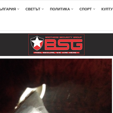
ЪЛГАРИЯ
СВЕТЪТ
ПОЛИТИКА
СПОРТ
КУЛТУ