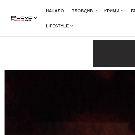
НАЧАЛО
ПЛОВДИВ
КРИМИ
Б
LIFESTYLE