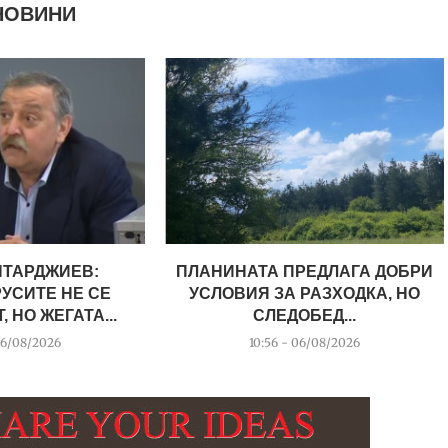
НОВИНИ
НТАРДЖИЕВ:
ПЛАНИНАТА ПРЕДЛАГА ДОБРИ
УСИТЕ НЕ СЕ
УСЛОВИЯ ЗА РАЗХОДКА, НО
 НО ЖЕГАТА...
СЛЕДОБЕД...
06/08/2026
10:56 - 06/08/2026