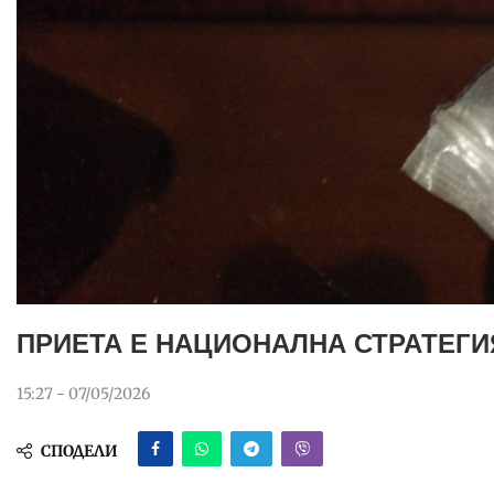
ПРИЕТА Е НАЦИОНАЛНА СТРАТЕГИ
15:27 - 07/05/2026
СПОДЕЛИ