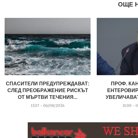
ОЩЕ 
СПАСИТЕЛИ ПРЕДУПРЕЖДАВАТ:
ПРОФ. КА
СЛЕД ПРЕОБРАЖЕНИЕ РИСКЪТ
ЕНТЕРОВИР
ОТ МЪРТВИ ТЕЧЕНИЯ...
УВЕЛИЧАВАТ,
13:37 - 06/08/2026
11:00 - 