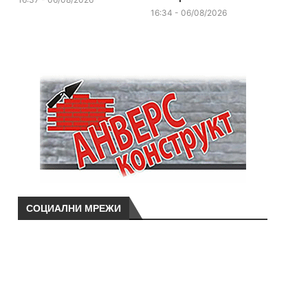
16:34 - 06/08/2026
СОЦИАЛНИ МРЕЖИ