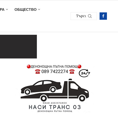
РА
ОБЩЕСТВО