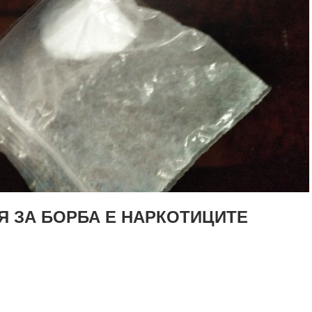
Я ЗА БОРБА Е НАРКОТИЦИТЕ