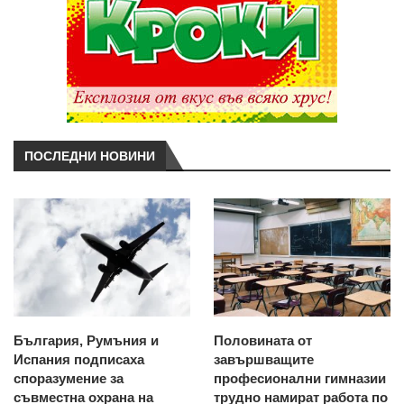
ПОСЛЕДНИ НОВИНИ
България, Румъния и
Половината от
Испания подписаха
завършващите
споразумение за
професионални гимназии
съвместна охрана на
трудно намират работа по