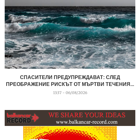
СПАСИТЕЛИ ПРЕДУПРЕЖДАВАТ: СЛЕД
ПРЕОБРАЖЕНИЕ РИСКЪТ ОТ МЪРТВИ ТЕЧЕНИЯ...
13:37 - 06/08/2026