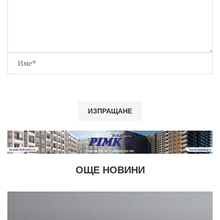
ОЩЕ НОВИНИ