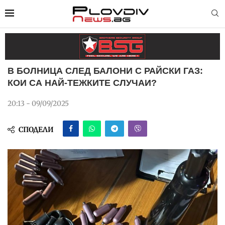
В БОЛНИЦА СЛЕД БАЛОНИ С РАЙСКИ ГАЗ:
КОИ СА НАЙ-ТЕЖКИТЕ СЛУЧАИ?
20:13 - 09/09/2025
СПОДЕЛИ