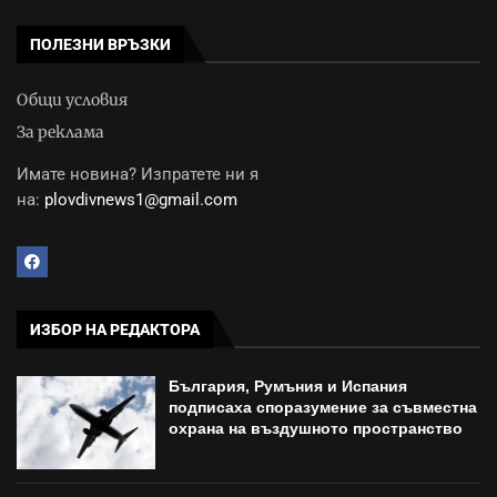
ПОЛЕЗНИ ВРЪЗКИ
Общи условия
За реклама
Имате новина? Изпратете ни я
на:
plovdivnews1@gmail.com
ИЗБОР НА РЕДАКТОРА
България, Румъния и Испания
подписаха споразумение за съвместна
охрана на въздушното пространство