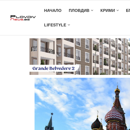
НАЧАЛО
ПЛОВДИВ
КРИМИ
Б
LIFESTYLE