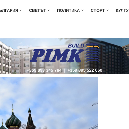
ЪЛГАРИЯ
СВЕТЪТ
ПОЛИТИКА
СПОРТ
КУЛТУ