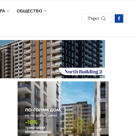
РА
ОБЩЕСТВО