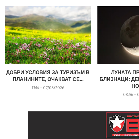
ДОБРИ УСЛОВИЯ ЗА ТУРИЗЪМ В
ЛУНАТА П
ПЛАНИНИТЕ, ОЧАКВАТ СЕ...
БЛИЗНАЦИ: ДЕ
НО
13:14 - 07/08/2026
08:56 - 