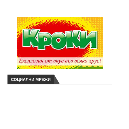
СОЦИАЛНИ МРЕЖИ