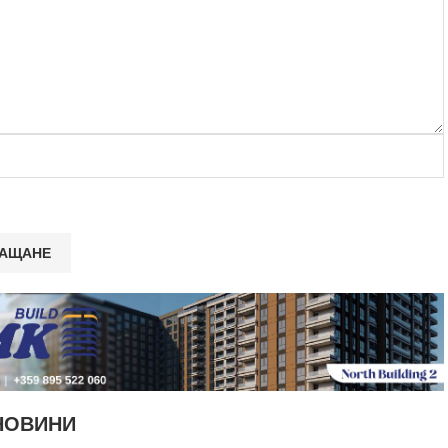
НОВИНИ