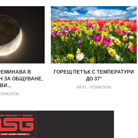
РЕМИНАВА В
ГОРЕЩ ПЕТЪК С ТЕМПЕРАТУРИ
Н ЗА ОБЩУВАНЕ,
ДО 37°
ВИ...
08:52 - 07/08/2026
07/08/2026