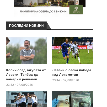
ПОСЛЕДНИ НОВИНИ
Косич след загубата от
Левски с лесна победа
Левски: Трябва да
над Локомотив
намерим решения
23:14 - 07/08/2026
23:52 - 07/08/2026