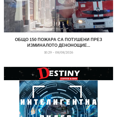
ОБЩО 150 ПОЖАРА СА ПОТУШЕНИ ПРЕЗ
ИЗМИНАЛОТО ДЕНОНОЩИЕ...
10:29 - 08/08/2026