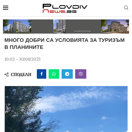
МНОГО ДОБРИ СА УСЛОВИЯТА ЗА ТУРИЗЪМ
В ПЛАНИНИТЕ
10:02 - 30/08/2025
СПОДЕЛИ