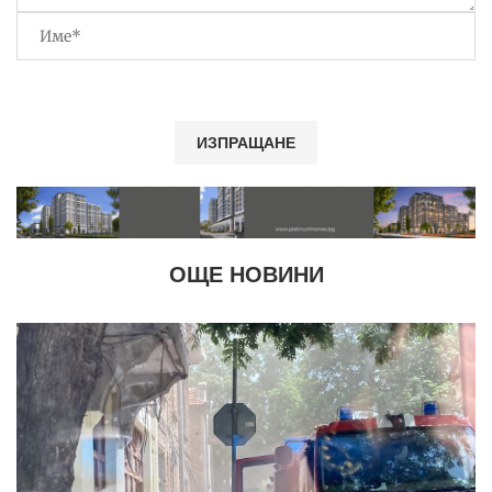
ОЩЕ НОВИНИ