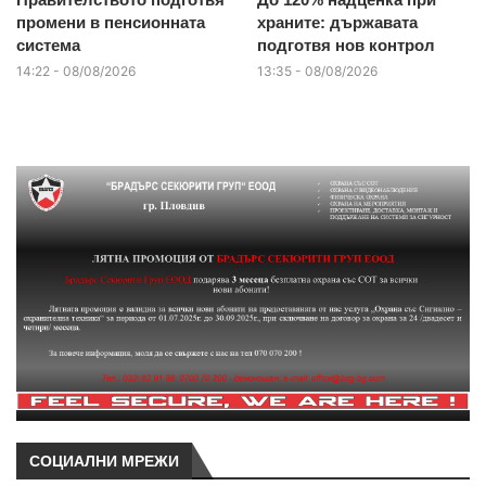
промени в пенсионната
храните: държавата
система
подготвя нов контрол
14:22 - 08/08/2026
13:35 - 08/08/2026
СОЦИАЛНИ МРЕЖИ