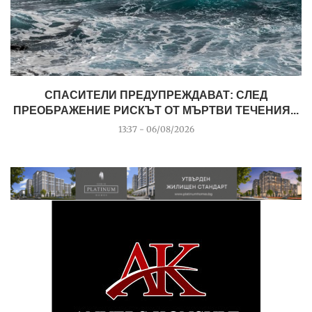
СПАСИТЕЛИ ПРЕДУПРЕЖДАВАТ: СЛЕД
ПРЕОБРАЖЕНИЕ РИСКЪТ ОТ МЪРТВИ ТЕЧЕНИЯ...
13:37 - 06/08/2026