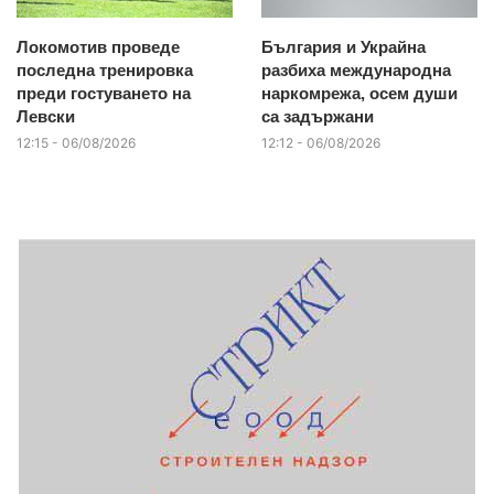
Локомотив проведе
България и Украйна
последна тренировка
разбиха международна
преди гостуването на
наркомрежа, осем души
Левски
са задържани
12:15 - 06/08/2026
12:12 - 06/08/2026