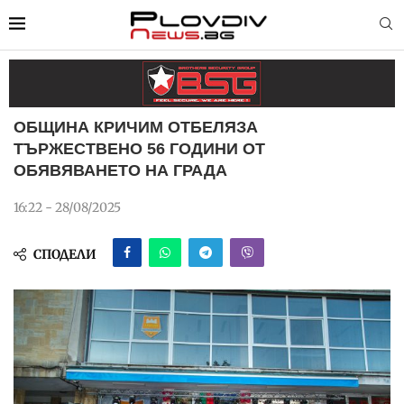
ОБЩИНА КРИЧИМ ОТБЕЛЯЗА
ТЪРЖЕСТВЕНО 56 ГОДИНИ ОТ
ОБЯВЯВАНЕТО НА ГРАДА
16:22 - 28/08/2025
СПОДЕЛИ