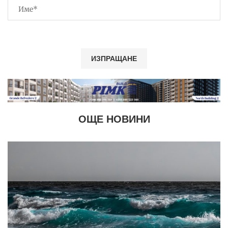
ОЩЕ НОВИНИ