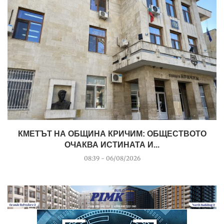
КМЕТЪТ НА ОБЩИНА КРИЧИМ: ОБЩЕСТВОТО
ОЧАКВА ИСТИНАТА И...
08:39 - 06/08/2026