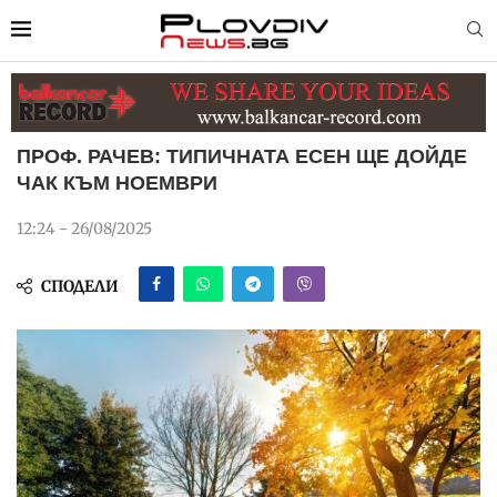
ПРОФ. РАЧЕВ: ТИПИЧНАТА ЕСЕН ЩЕ ДОЙДЕ
ЧАК КЪМ НОЕМВРИ
12:24 - 26/08/2025
СПОДЕЛИ