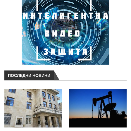
ПОСЛЕДНИ НОВИНИ