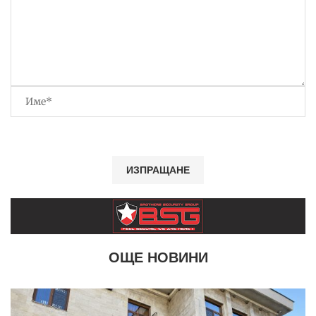
ОЩЕ НОВИНИ