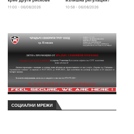
крие други рискове
излишна регулация?
11:00 - 06/08/2026
10:58 - 06/08/2026
СОЦИАЛНИ МРЕЖИ