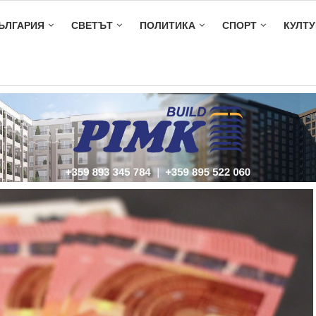
ЪЛГАРИЯ
СВЕТЪТ
ПОЛИТИКА
СПОРТ
КУЛТУ