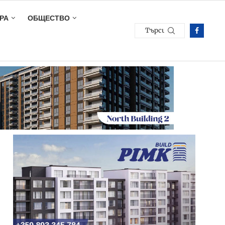
РА
ОБЩЕСТВО