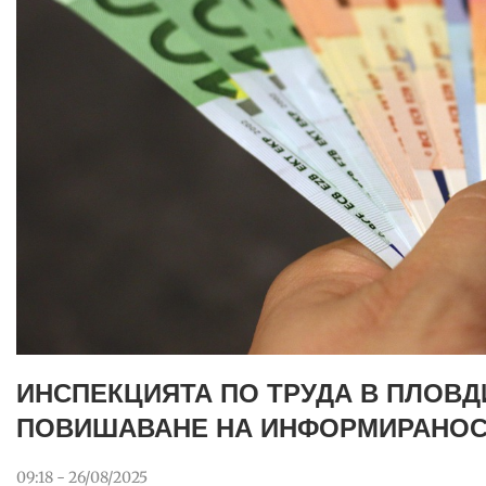
ИНСПЕКЦИЯТА ПО ТРУДА В ПЛОВД
ПОВИШАВАНЕ НА ИНФОРМИРАНОСТ
09:18 - 26/08/2025