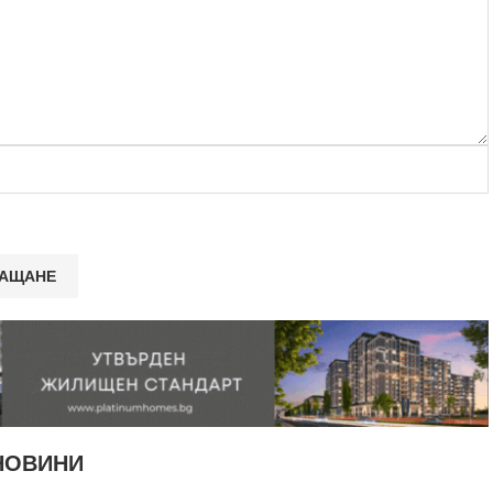
НОВИНИ