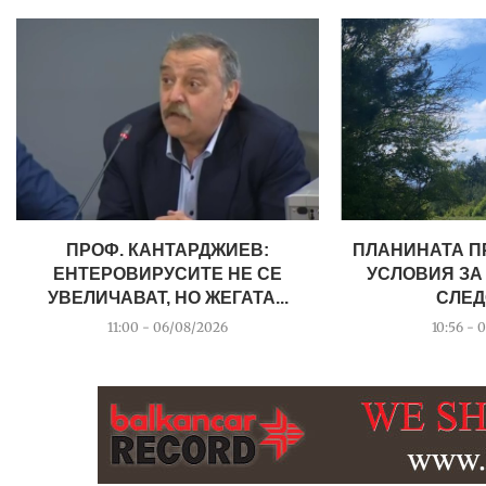
ПРОФ. КАНТАРДЖИЕВ:
ПЛАНИНАТА П
ЕНТЕРОВИРУСИТЕ НЕ СЕ
УСЛОВИЯ ЗА
УВЕЛИЧАВАТ, НО ЖЕГАТА...
СЛЕД
11:00 - 06/08/2026
10:56 - 