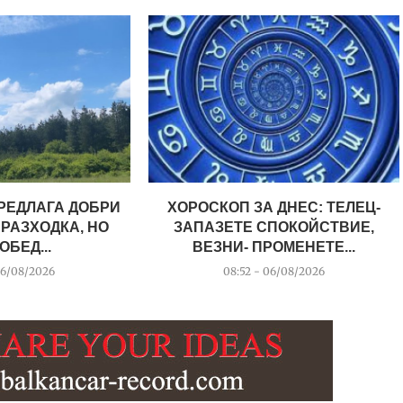
РЕДЛАГА ДОБРИ
ХОРОСКОП ЗА ДНЕС: ТЕЛЕЦ-
 РАЗХОДКА, НО
ЗАПАЗЕТЕ СПОКОЙСТВИЕ,
ОБЕД...
ВЕЗНИ- ПРОМЕНЕТЕ...
06/08/2026
08:52 - 06/08/2026