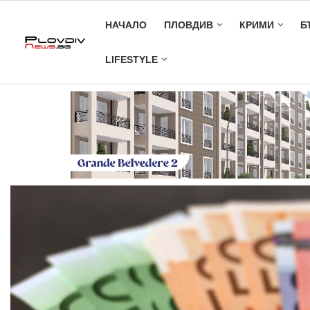
НАЧАЛО
ПЛОВДИВ
КРИМИ
Б
LIFESTYLE