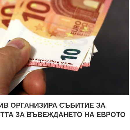
ИВ ОРГАНИЗИРА СЪБИТИЕ ЗА
ТА ЗА ВЪВЕЖДАНЕТО НА ЕВРОТО