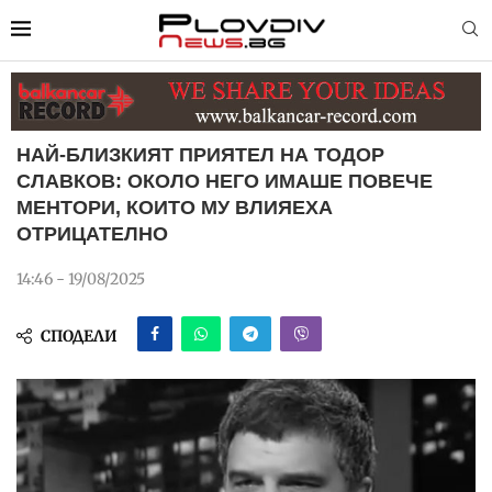
НАЙ-БЛИЗКИЯТ ПРИЯТЕЛ НА ТОДОР
СЛАВКОВ: ОКОЛО НЕГО ИМАШЕ ПОВЕЧЕ
МЕНТОРИ, КОИТО МУ ВЛИЯЕХА
ОТРИЦАТЕЛНО
14:46 - 19/08/2025
СПОДЕЛИ