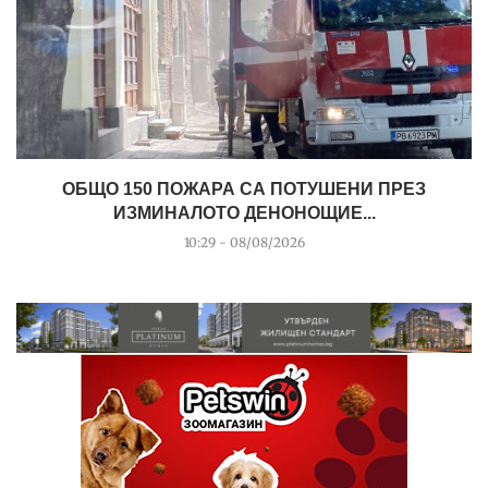
ОБЩО 150 ПОЖАРА СА ПОТУШЕНИ ПРЕЗ
ИЗМИНАЛОТО ДЕНОНОЩИЕ...
10:29 - 08/08/2026