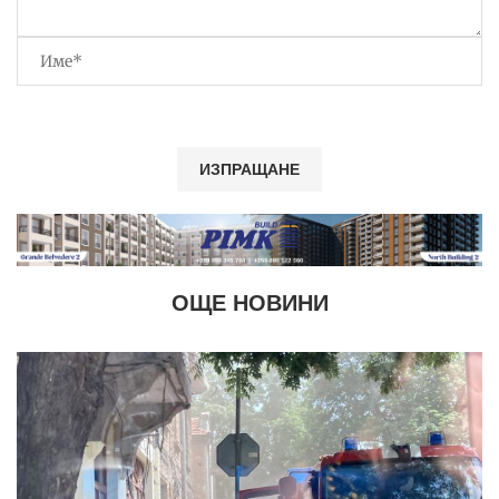
ОЩЕ НОВИНИ