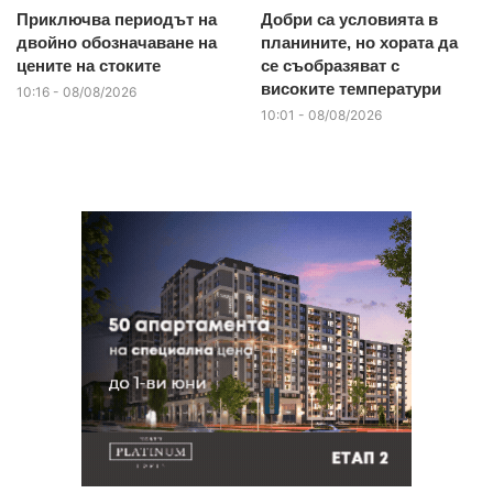
Приключва периодът на
Добри са условията в
двойно обозначаване на
планините, но хората да
цените на стоките
се съобразяват с
високите температури
10:16 - 08/08/2026
10:01 - 08/08/2026