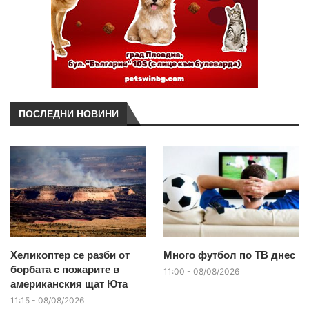
ПОСЛЕДНИ НОВИНИ
Хеликоптер се разби от
Много футбол по ТВ днес
борбата с пожарите в
11:00 - 08/08/2026
американския щат Юта
11:15 - 08/08/2026