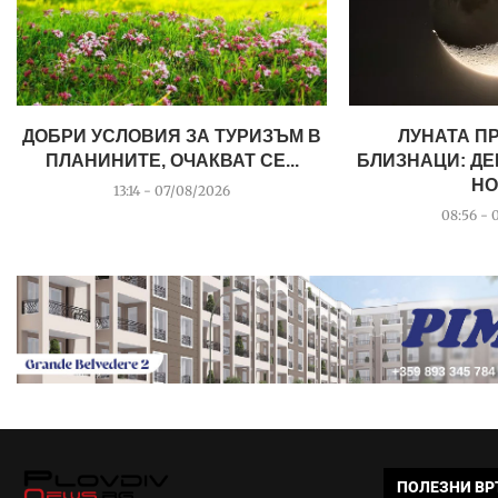
ДОБРИ УСЛОВИЯ ЗА ТУРИЗЪМ В
ЛУНАТА П
ПЛАНИНИТЕ, ОЧАКВАТ СЕ...
БЛИЗНАЦИ: ДЕ
НО
13:14 - 07/08/2026
08:56 - 
ПОЛЕЗНИ ВР