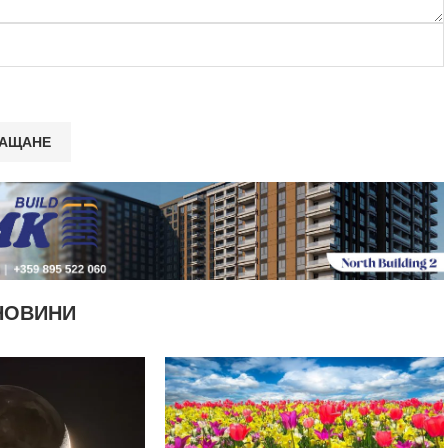
НОВИНИ