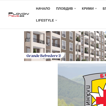
НАЧАЛО
ПЛОВДИВ
КРИМИ
Б
LIFESTYLE