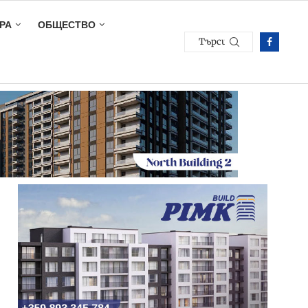
РА
ОБЩЕСТВО