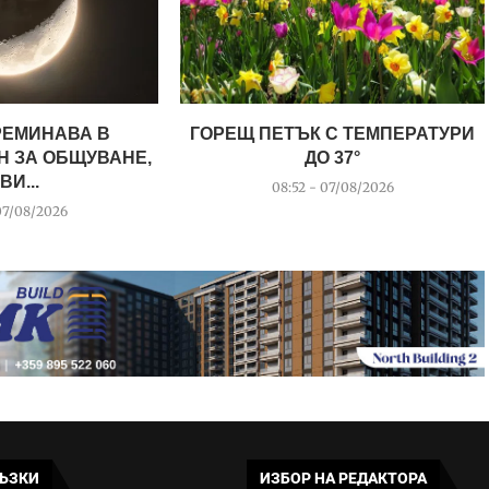
РЕМИНАВА В
ГОРЕЩ ПЕТЪК С ТЕМПЕРАТУРИ
Н ЗА ОБЩУВАНЕ,
ДО 37°
ВИ...
08:52 - 07/08/2026
07/08/2026
ЪЗКИ
ИЗБОР НА РЕДАКТОРА