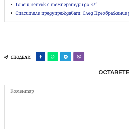
Горещ петък с температури до 37°
Спасители предупреждават: След Преображение 
СПОДЕЛИ
ОСТАВЕТЕ