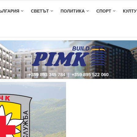
ЪЛГАРИЯ
СВЕТЪТ
ПОЛИТИКА
СПОРТ
КУЛТУ