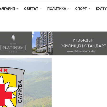
ЪЛГАРИЯ
СВЕТЪТ
ПОЛИТИКА
СПОРТ
КУЛТУ