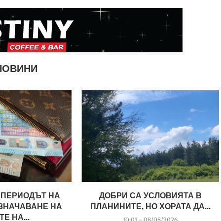
НОВИНИ
ПЕРИОДЪТ НА
ДОБРИ СА УСЛОВИЯТА В
ЗНАЧАВАНЕ НА
ПЛАНИНИТЕ, НО ХОРАТА ДА...
Е НА...
10:01 - 08/08/2026