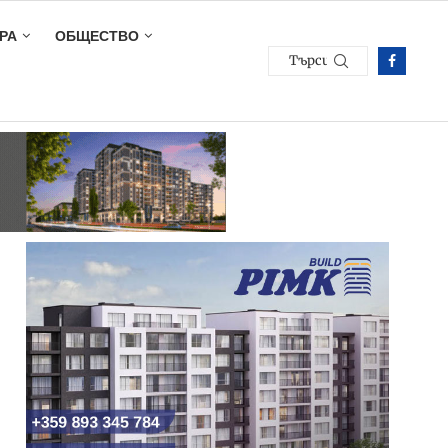
РА
ОБЩЕСТВО