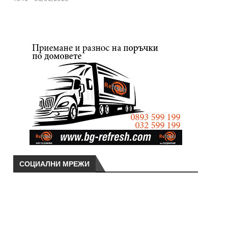
СОЦИАЛНИ МРЕЖИ