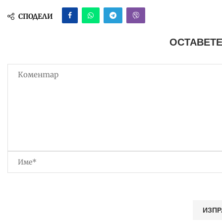
СПОДЕЛИ
ОСТАВЕТЕ