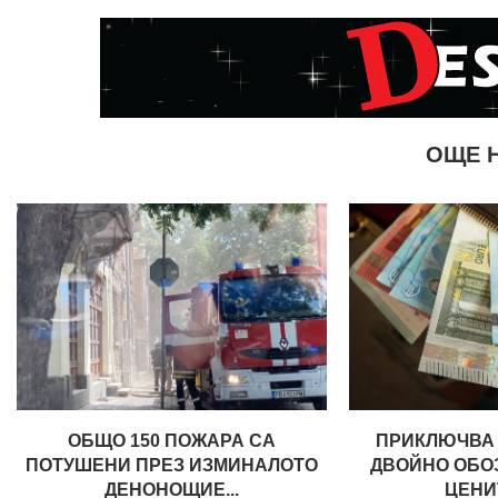
ОЩЕ 
ОБЩО 150 ПОЖАРА СА
ПРИКЛЮЧВА 
ПОТУШЕНИ ПРЕЗ ИЗМИНАЛОТО
ДВОЙНО ОБО
ДЕНОНОЩИЕ...
ЦЕНИТ