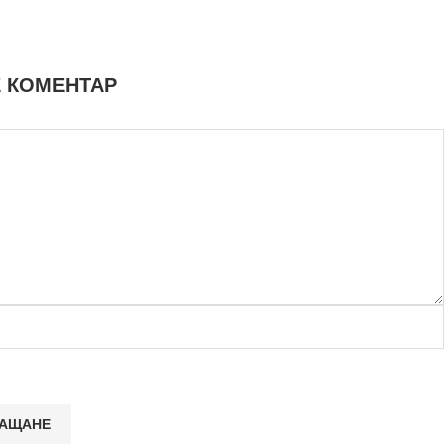
 КОМЕНТАР