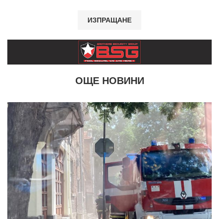
ОЩЕ НОВИНИ