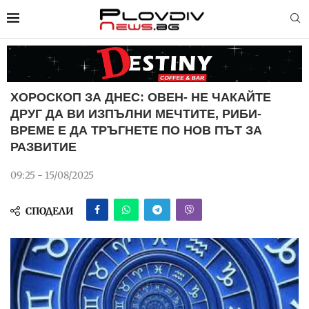
ХОРОСКОП ЗА ДНЕС: ОВЕН- НЕ ЧАКАЙТЕ
ДРУГ ДА ВИ ИЗПЪЛНИ МЕЧТИТЕ, РИБИ-
ВРЕМЕ Е ДА ТРЪГНЕТЕ ПО НОВ ПЪТ ЗА
РАЗВИТИЕ
09:25 - 15/08/2025
СПОДЕЛИ