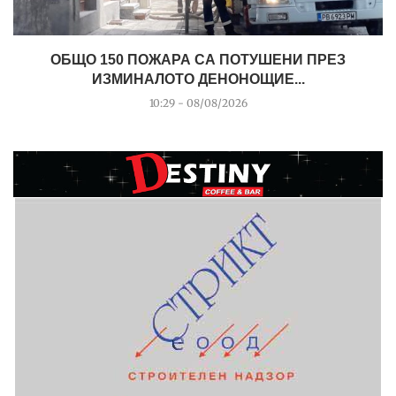
ОБЩО 150 ПОЖАРА СА ПОТУШЕНИ ПРЕЗ
ИЗМИНАЛОТО ДЕНОНОЩИЕ...
10:29 - 08/08/2026