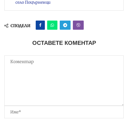
село Поцърненци
СПОДЕЛИ
ОСТАВЕТЕ КОМЕНТАР