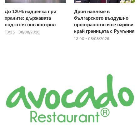
До 120% надценка при
Дрон навлезе в
храните: държавата
българското въздушно
подготвя нов контрол
пространство и се взриви
край границата с Румъния
13:35 - 08/08/2026
13:00 - 08/08/2026