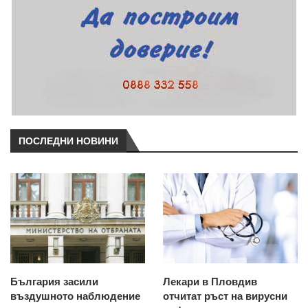
ПОСЛЕДНИ НОВИНИ
България засили
Лекари в Пловдив
въздушното наблюдение
отчитат ръст на вирусни