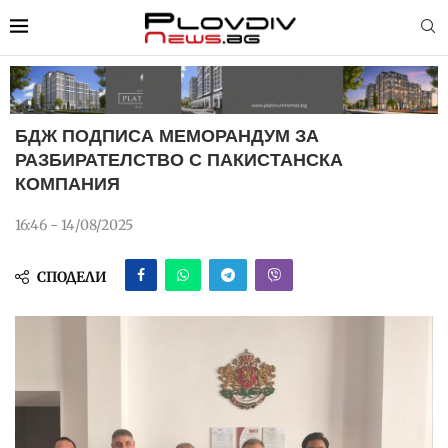
БДЖ ПОДПИСА МЕМОРАНДУМ ЗА
РАЗБИРАТЕЛСТВО С ПАКИСТАНСКА
КОМПАНИЯ
16:46 - 14/08/2025
СПОДЕЛИ