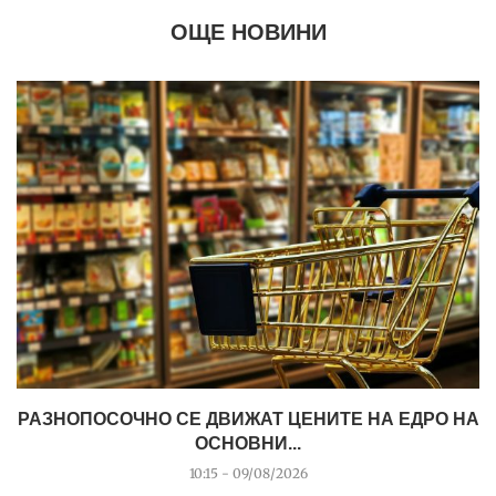
ОЩЕ НОВИНИ
РАЗНОПОСОЧНО СЕ ДВИЖАТ ЦЕНИТЕ НА ЕДРО НА
ОСНОВНИ...
10:15 - 09/08/2026