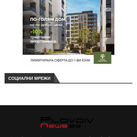
СОЦИАЛНИ МРЕЖИ