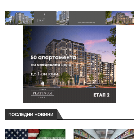
ПОСЛЕДНИ НОВИНИ