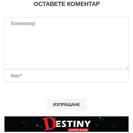
ОСТАВЕТЕ КОМЕНТАР